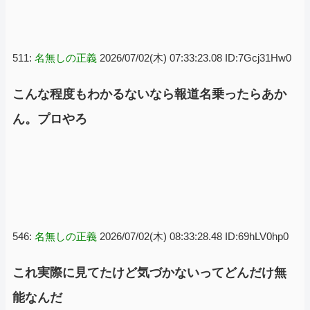
511:
名無しの正義
2026/07/02(木) 07:33:23.08 ID:7Gcj31Hw0
こんな程度もわかるないなら報道名乗ったらあか
ん。プロやろ
546:
名無しの正義
2026/07/02(木) 08:33:28.48 ID:69hLV0hp0
これ実際に見てたけど気づかないってどんだけ無
能なんだ