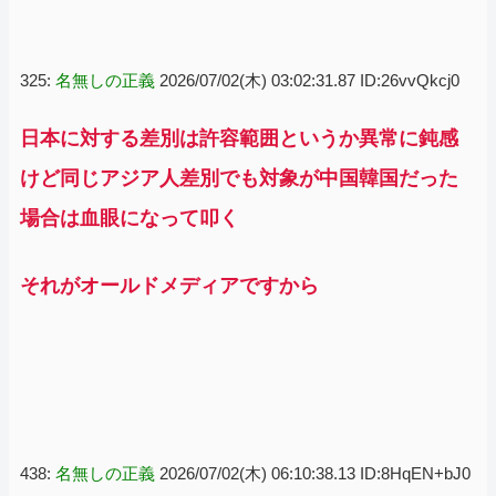
325:
名無しの正義
2026/07/02(木) 03:02:31.87 ID:26vvQkcj0
日本に対する差別は許容範囲というか異常に鈍感
けど同じアジア人差別でも対象が中国韓国だった
場合は血眼になって叩く
それがオールドメディアですから
438:
名無しの正義
2026/07/02(木) 06:10:38.13 ID:8HqEN+bJ0