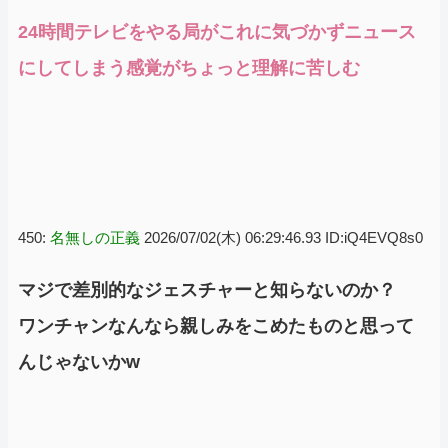
24時間テレビをやる局がこれに気づかずニュース
にしてしまう感覚がちょっと理解に苦しむ
450:
名無しの正義
2026/07/02(木) 06:29:46.93 ID:iQ4EVQ8s0
マジで差別的なジェスチャーと知らないのか？
ワンチャンなんなら親しみをこめたものと思って
んじゃないかw