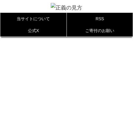
当サイトについて
RSS
公式X
ご寄付のお願い