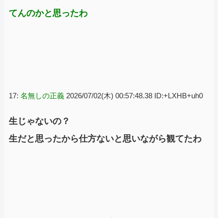
てんのかと思ったわ
17:
名無しの正義
2026/07/02(木) 00:57:48.38 ID:+LXHB+uh0
生じゃないの？
生だと思ったから仕方ないと思いながら観てたわ