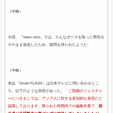
（中略）
今回、『news zero』では、そんなポーズを取った男性を
そのまま放送したため、疑問を持たれたようだ。
（中略）
本誌「Smart FLASH」は日本テレビに問い合わせとこ
ろ、以下のような回答があった。
「ご指摘のジェスチャ
ーにつきましては、アジア人に対する差別的な表現だと
認識しております。限られた時間内での編集作業で、
担