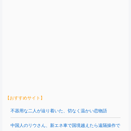
【おすすめサイト】
不器用な二人が辿り着いた、切なく温かい恋物語
中国人のリウさん、新エネ車で国境越えたら遠隔操作で