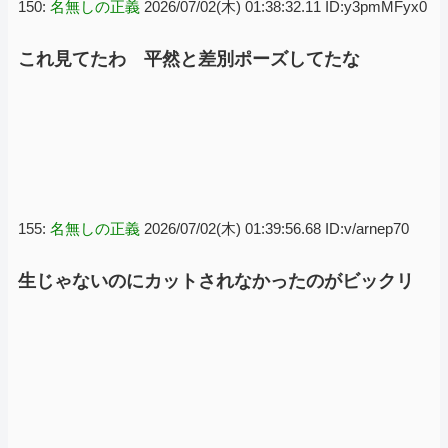
150:
名無しの正義
2026/07/02(木) 01:38:32.11 ID:y3pmMFyx0
これ見てたわ 平然と差別ポーズしてたな
155:
名無しの正義
2026/07/02(木) 01:39:56.68 ID:v/arnep70
生じゃないのにカットされなかったのがビックリ