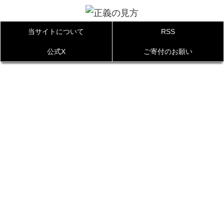
当サイトについて
RSS
公式X
ご寄付のお願い