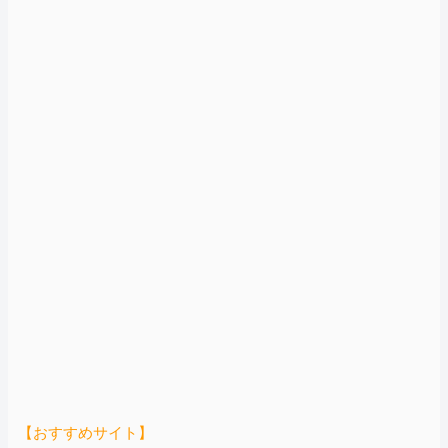
【おすすめサイト】