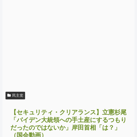
民主党
【セキュリティ・クリアランス】立憲杉尾
「バイデン大統領への手土産にするつもり
だったのではないか」岸田首相「は？」
（国会動画）