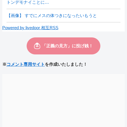
トンデモナイことに…
【画像】 すでにメスの体つきになったいもうと
Powered by livedoor 相互RSS
※
コメント専用サイト
を作成いたしました！