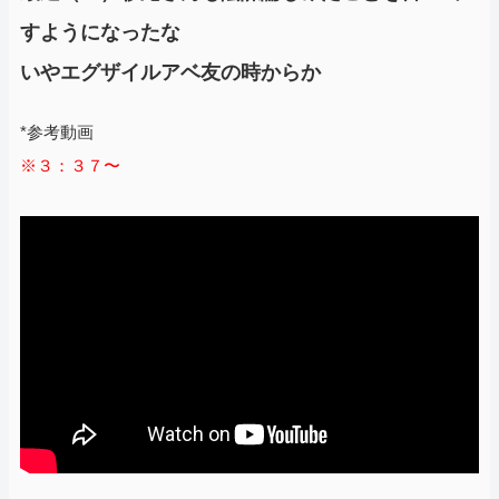
すようになったな
いやエグザイルアベ友の時からか
*参考動画
※３：３７〜