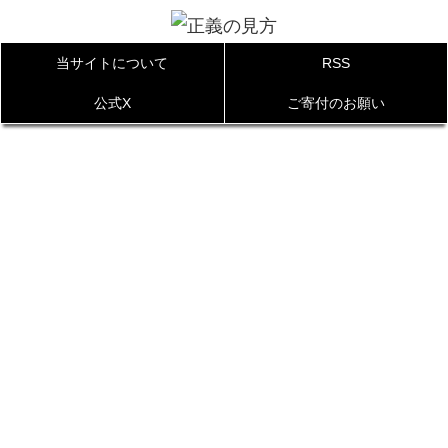
当サイトについて
RSS
公式X
ご寄付のお願い