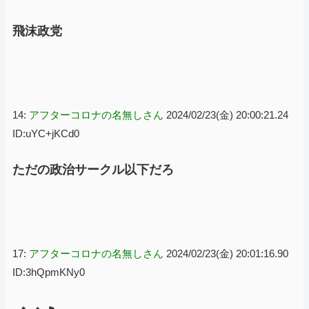
飛沫政党
14:
アフターコロナの名無しさん
2024/02/23(金) 20:00:21.24
ID:uYC+jKCd0
ただの政治サークル以下だろ
17:
アフターコロナの名無しさん
2024/02/23(金) 20:01:16.90
ID:3hQpmKNy0