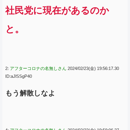
社民党に現在があるのか
と。
2:
アフターコロナの名無しさん
2024/02/23(金) 19:56:17.30
ID:aJlSSgP40
もう解散しなよ