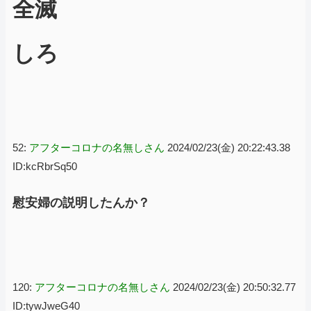
全滅
しろ
52:
アフターコロナの名無しさん
2024/02/23(金) 20:22:43.38
ID:kcRbrSq50
慰安婦の説明したんか？
120:
アフターコロナの名無しさん
2024/02/23(金) 20:50:32.77
ID:tywJweG40