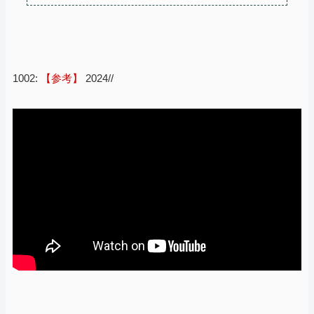
1002:
【参考】
2024//