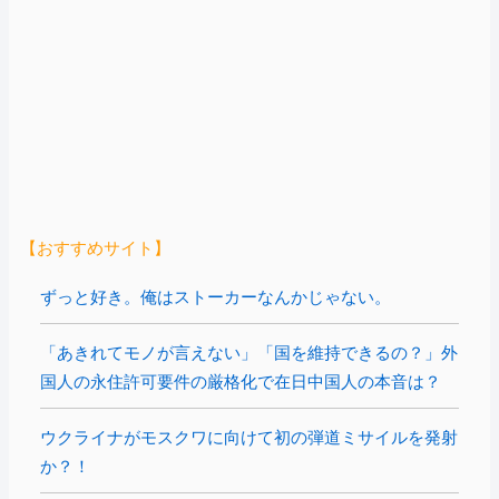
【おすすめサイト】
ずっと好き。俺はストーカーなんかじゃない。
「あきれてモノが言えない」「国を維持できるの？」外
国人の永住許可要件の厳格化で在日中国人の本音は？
ウクライナがモスクワに向けて初の弾道ミサイルを発射
か？！