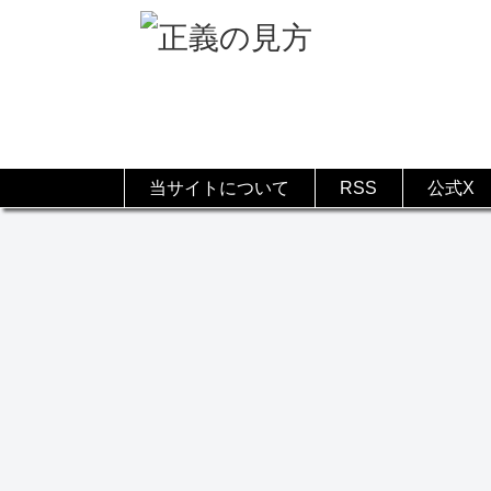
当サイトについて
RSS
公式X