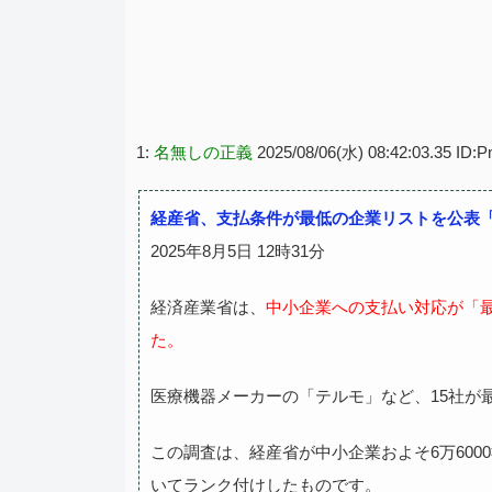
1:
名無しの正義
2025/08/06(水) 08:42:03.35 ID
経産省、支払条件が最低の企業リストを公表
2025年8月5日 12時31分
経済産業省は、
中小企業への支払い対応が「
た。
医療機器メーカーの「テルモ」など、15社が
この調査は、経産省が中小企業およそ6万60
いてランク付けしたものです。