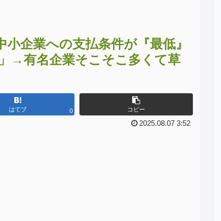
中小企業への支払条件が『最低』
」→有名企業そこそこ多くて草
はてブ
コピー
0
2025.08.07 3:52