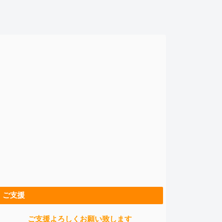
ご支援
ご支援よろしくお願い致します