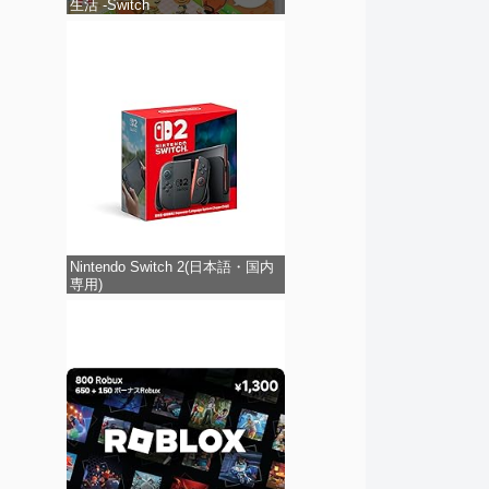
生活 -Switch
Nintendo Switch 2(日本語・国内
専用)