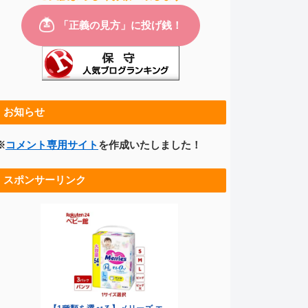
お知らせ
※
コメント専用サイト
を作成いたしました！
スポンサーリンク