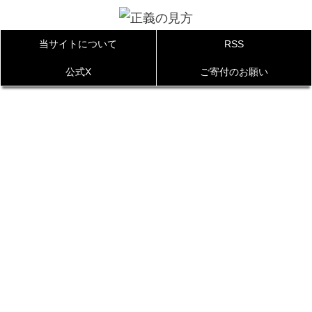
当サイトについて
RSS
公式X
ご寄付のお願い