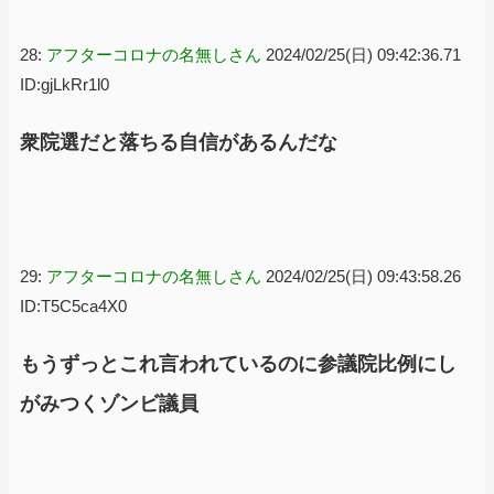
28:
アフターコロナの名無しさん
2024/02/25(日) 09:42:36.71
ID:gjLkRr1l0
衆院選だと落ちる自信があるんだな
29:
アフターコロナの名無しさん
2024/02/25(日) 09:43:58.26
ID:T5C5ca4X0
もうずっとこれ言われているのに参議院比例にし
がみつくゾンビ議員