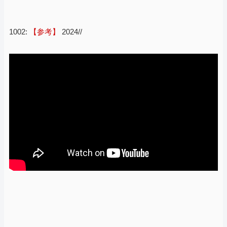
1002:
【参考】
2024//