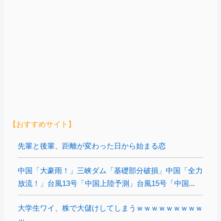
【おすすめサイト】
先輩と後輩、距離が変わった日から始まる恋
中国「大豪雨！」三峡ダム「基礎部分破損」中国「全力
放流！」台風13号「中国上陸予測」台風15号「中国...
大学生ワイ、株で大儲けしてしまうｗｗｗｗｗｗｗｗｗ
ｗ