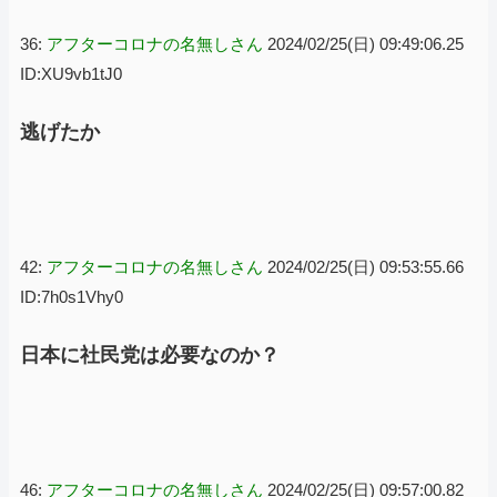
36:
アフターコロナの名無しさん
2024/02/25(日) 09:49:06.25
ID:XU9vb1tJ0
逃げたか
42:
アフターコロナの名無しさん
2024/02/25(日) 09:53:55.66
ID:7h0s1Vhy0
日本に社民党は必要なのか？
46:
アフターコロナの名無しさん
2024/02/25(日) 09:57:00.82