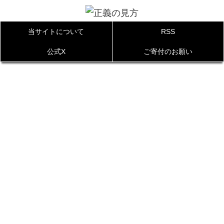
当サイトについて
RSS
公式X
ご寄付のお願い