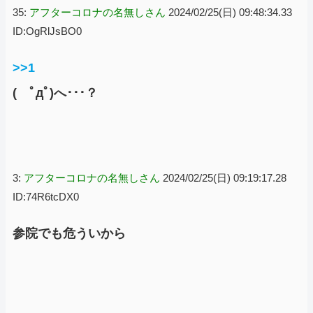
35:
アフターコロナの名無しさん
2024/02/25(日) 09:48:34.33
ID:OgRlJsBO0
>>1
( ﾟдﾟ)へ･･･？
3:
アフターコロナの名無しさん
2024/02/25(日) 09:19:17.28
ID:74R6tcDX0
参院でも危ういから