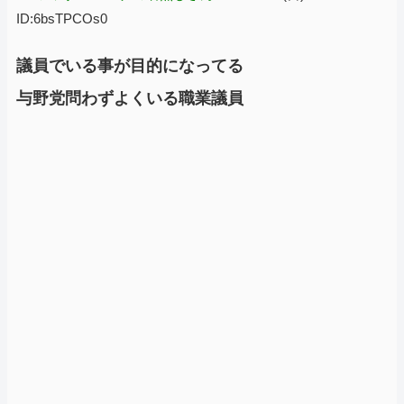
ID:6bsTPCOs0
議員でいる事が目的になってる
与野党問わずよくいる職業議員