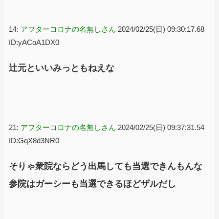
14:
アフターコロナの名無しさん
2024/02/25(日) 09:30:17.68
ID:yACoA1DX0
辻元といいみっともねえな
21:
アフターコロナの名無しさん
2024/02/25(日) 09:37:31.54
ID:GqX8d3NR0
そりゃ衆院ならどう出馬しても当選できんもんな
参院はガーシーも当選できるほどザルだし