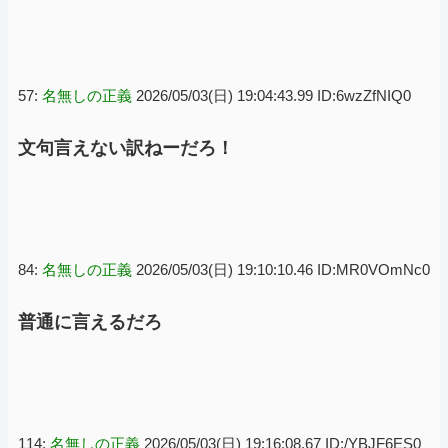
57:
名無しの正義
2026/05/03(日) 19:04:43.99 ID:6wzZfNIQ0
文句言えない訳ねーだろ！
84:
名無しの正義
2026/05/03(日) 19:10:10.46 ID:MR0VOmNc0
普通に言えるだろ
114:
名無しの正義
2026/05/03(日) 19:16:08.67 ID:/YBJF6ES0