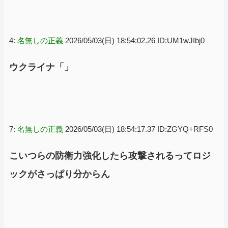
4:
名無しの正義
2026/05/03(日) 18:54:02.26 ID:UM1wJIbj0
ウクライナ「」
7:
名無しの正義
2026/05/03(日) 18:54:17.37 ID:ZGYQ+RFS0
こいつらの防衛力強化したら攻撃されるってロジ
ックがさっぱり分からん