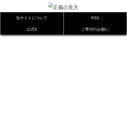
当サイトについて
RSS
公式X
ご寄付のお願い