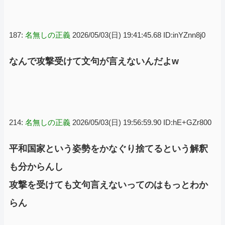
187:
名無しの正義
2026/05/03(日) 19:41:45.68 ID:inYZnn8j0
なんで攻撃受けて文句が言えないんだよw
214:
名無しの正義
2026/05/03(日) 19:56:59.90 ID:hE+GZr800
平和国家という姿勢をかなぐり捨てるという解釈
も分からんし
攻撃を受けても文句言えないってのはもっとわか
らん