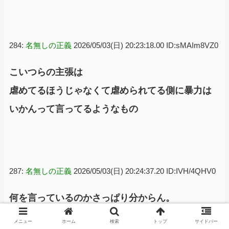
284:
名無しの正義
2026/05/03(日) 20:23:18.00 ID:sMAIm8VZ0
こいつらの主張は
虐めてるほうじゃなくて虐められてる側に暴力は
いかんって言ってるようなもの
287:
名無しの正義
2026/05/03(日) 20:24:37.20 ID:IVH/4QHV0
何を言っているのかさっぱり分からん。
メニュー
ホーム
検索
トップ
サイドバー