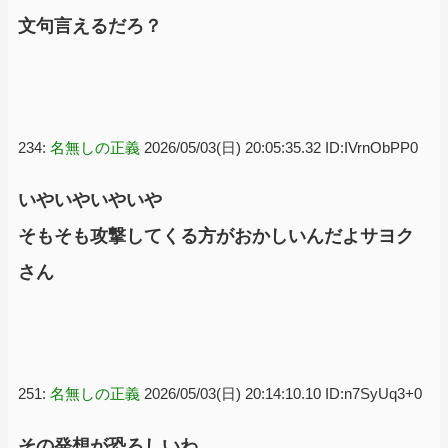
文句言えるだろ？
234:
名無しの正義
2026/05/03(日) 20:05:35.32 ID:IVrnObPP0
いやいやいやいや
そもそも攻撃してくる方がおかしいんだよサヨク
さん
251:
名無しの正義
2026/05/03(日) 20:14:10.10 ID:n7SyUq3+0
その発想が恐ろしいわ