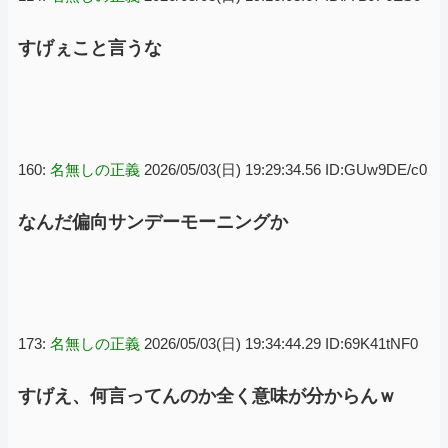
すげぇこと言うな
160:
名無しの正義
2026/05/03(日) 19:29:34.56 ID:GUw9DE/c0
なんだ偏向サンデーモーニングか
173:
名無しの正義
2026/05/03(日) 19:34:44.29 ID:69K41tNF0
すげえ、何言ってんのか全く意味が分からんｗ