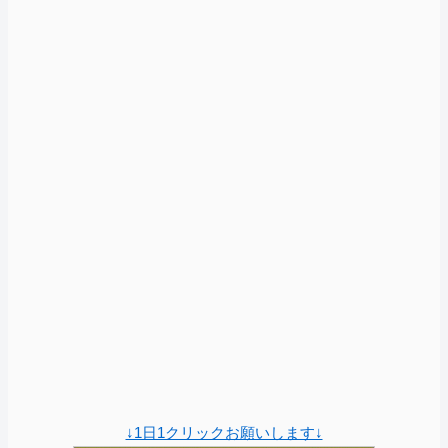
↓1日1クリックお願いします↓