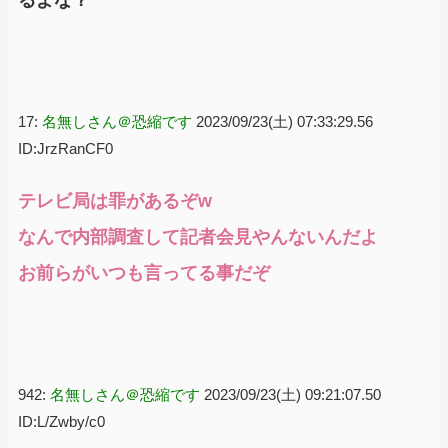
17:
名無しさん＠恐縮です
2023/09/23(土) 07:33:29.56
ID:JrzRanCF0
テレビ局は罪があるぞw
なんで内部調査して記者会見やんないんだよ
お前らがいつも言ってる事だぞ
942:
名無しさん＠恐縮です
2023/09/23(土) 09:21:07.50
ID:L/Zwby/c0