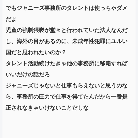
でもジャニーズ事務所のタレントは使っちゃダメ
だよ
児童の強制猥褻が堂々と行われていた法人なんだ
し、海外の目があるのに、未成年性犯罪にユルい
国だと思われたいのか？
タレント活動続けたきゃ他の事務所に移籍すれば
いいだけの話だろ
ジャニーズじゃないと仕事もらえないと思うのな
ら、事務所の圧力で仕事を得てたんだから一番是
正されなきゃいけないことだしな