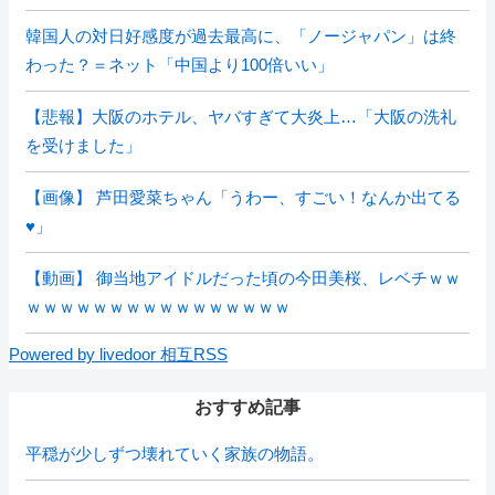
韓国人の対日好感度が過去最高に、「ノージャパン」は終
わった？＝ネット「中国より100倍いい」
【悲報】大阪のホテル、ヤバすぎて大炎上…「大阪の洗礼
を受けました」
【画像】 芦田愛菜ちゃん「うわー、すごい！なんか出てる
♥」
【動画】 御当地アイドルだった頃の今田美桜、レベチｗｗ
ｗｗｗｗｗｗｗｗｗｗｗｗｗｗｗｗ
Powered by livedoor 相互RSS
おすすめ記事
平穏が少しずつ壊れていく家族の物語。