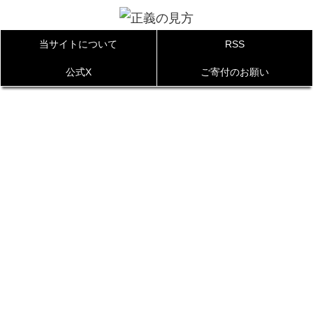
当サイトについて
RSS
公式X
ご寄付のお願い