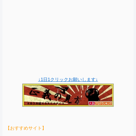
↓1日1クリックお願いします↓
【おすすめサイト】