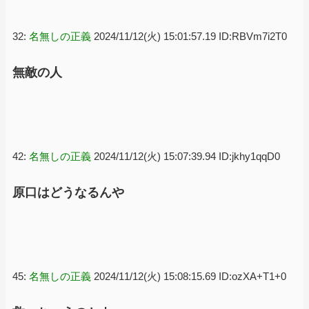
32:
名無しの正義
2024/11/12(火) 15:01:57.19 ID:RBVm7i2T0
無敵の人
42:
名無しの正義
2024/11/12(火) 15:07:39.94 ID:jkhy1qqD0
原口はどうなるんや
45:
名無しの正義
2024/11/12(火) 15:08:15.69 ID:ozXA+T1+0