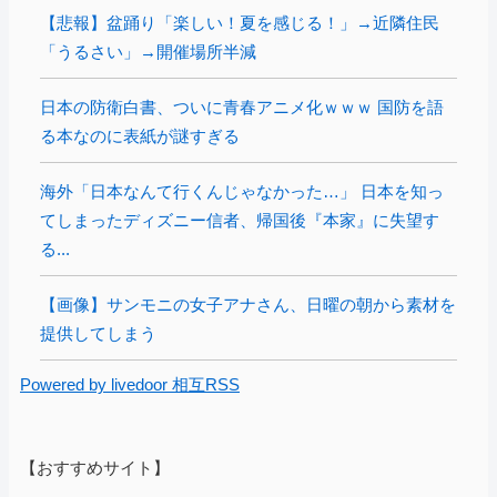
【悲報】盆踊り「楽しい！夏を感じる！」→近隣住民
「うるさい」→開催場所半減
日本の防衛白書、ついに青春アニメ化ｗｗｗ 国防を語
る本なのに表紙が謎すぎる
海外「日本なんて行くんじゃなかった…」 日本を知っ
てしまったディズニー信者、帰国後『本家』に失望す
る...
【画像】サンモニの女子アナさん、日曜の朝から素材を
提供してしまう
Powered by livedoor 相互RSS
【おすすめサイト】