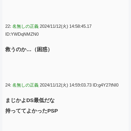
22:
名無しの正義
2024/11/12(火) 14:58:45.17
ID:YWDqNMZN0
救うのか…（困惑）
24:
名無しの正義
2024/11/12(火) 14:59:03.73 ID:g4Y27tNI0
まじかよDS最低だな
持っててよかったPSP