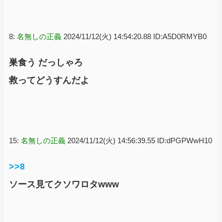
8:
名無しの正義
2024/11/12(火) 14:54:20.88 ID:A5D0RMYB0
巣食う だっしゃろ
救ってどうすんだよ
15:
名無しの正義
2024/11/12(火) 14:56:39.55 ID:dPGPWwH10
>>8
ソース見てクソワロタwww