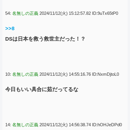
54:
名無しの正義
2024/11/12(火) 15:12:57.82 ID:9uTx65tP0
>>8
DSは日本を救う救世主だった！？
10:
名無しの正義
2024/11/12(火) 14:55:16.76 ID:NxmDjtoL0
今日もいい具合に茹だってるな
14:
名無しの正義
2024/11/12(火) 14:56:38.74 ID:hOHJeDPd0