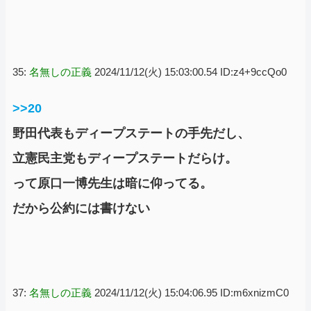
35:
名無しの正義
2024/11/12(火) 15:03:00.54 ID:z4+9ccQo0
>>20
野田代表もディープステートの手先だし、
立憲民主党もディープステートだらけ。
って原口一博先生は暗に仰ってる。
だから公約には書けない
37:
名無しの正義
2024/11/12(火) 15:04:06.95 ID:m6xnizmC0