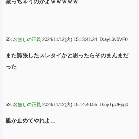
救っちゃうのかよｗｗｗｗｗ
55:
名無しの正義
2024/11/12(火) 15:13:41.24 ID:ayL3v5VF0
また誇張したスレタイかと思ったらそのまんまだ
った
59:
名無しの正義
2024/11/12(火) 15:14:40.55 ID:nyTgUFpg0
誰か止めてやれよ…