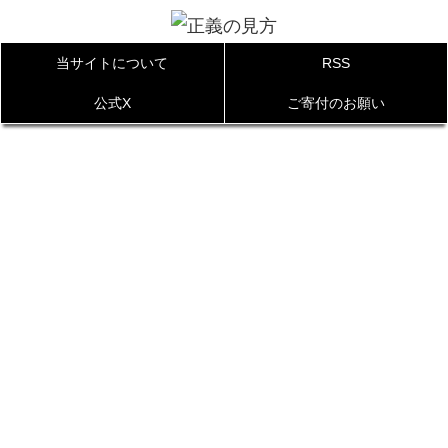
当サイトについて
RSS
公式X
ご寄付のお願い