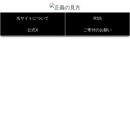
当サイトについて
RSS
公式X
ご寄付のお願い