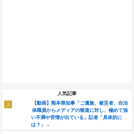
人気記事
【動画】熊本県知事「ご遺族、被災者、自治
体職員からメディアの報道に対し、極めて強
い不満や苦情が出ている」記者「具体的に
は？」→