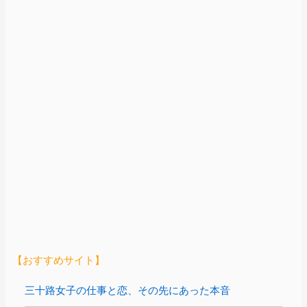
【おすすめサイト】
三十路女子の仕事と恋、その先にあった本音