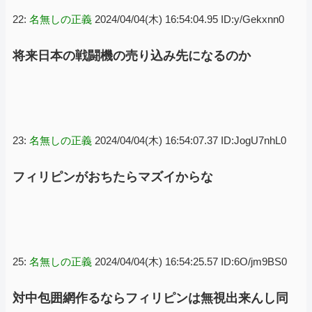
22:
名無しの正義
2024/04/04(木) 16:54:04.95 ID:y/Gekxnn0
将来日本の戦闘機の売り込み先になるのか
23:
名無しの正義
2024/04/04(木) 16:54:07.37 ID:JogU7nhL0
フィリピンがおちたらマズイからな
25:
名無しの正義
2024/04/04(木) 16:54:25.57 ID:6O/jm9BS0
対中包囲網作るならフィリピンは無視出来んし同