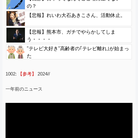
の？
【悲報】れいわ大石あきこさん、活動休止。
【悲報】熊本市、ガチでやらかしてしま
う・・・・
"テレビ大好き"高齢者の｢テレビ離れ｣が始まっ
た
1002:
【参考】
2024//
一年前のニュース