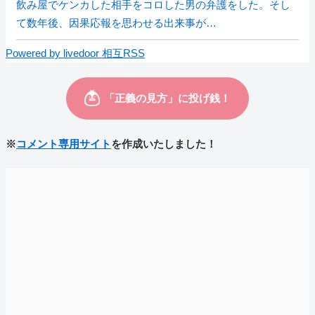
飲み屋でケンカした相手をコロした男の弁護をした。そし
て数年後、因果応報を思わせる出来事が…
Powered by livedoor 相互RSS
※
コメント専用サイト
を作成いたしました！