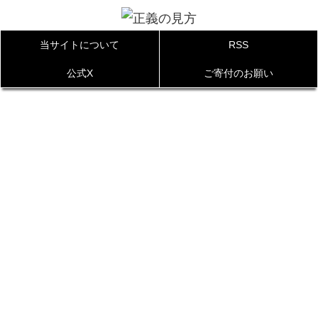
当サイトについて
RSS
公式X
ご寄付のお願い