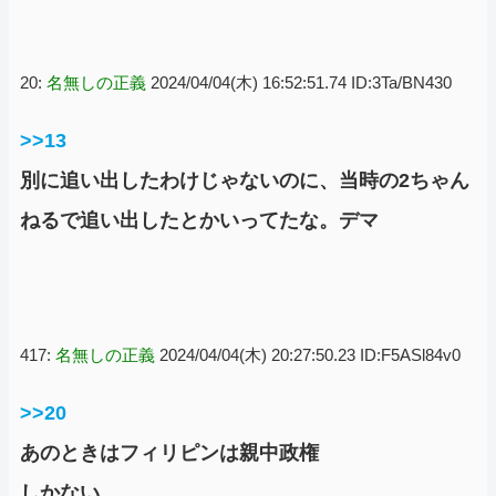
20:
名無しの正義
2024/04/04(木) 16:52:51.74 ID:3Ta/BN430
>>13
別に追い出したわけじゃないのに、当時の2ちゃん
ねるで追い出したとかいってたな。デマ
417:
名無しの正義
2024/04/04(木) 20:27:50.23 ID:F5ASl84v0
>>20
あのときはフィリピンは親中政権
しかない