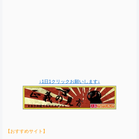
↓1日1クリックお願いします↓
【おすすめサイト】