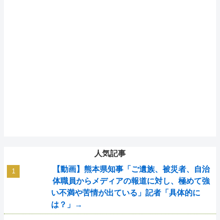
人気記事
【動画】熊本県知事「ご遺族、被災者、自治
体職員からメディアの報道に対し、極めて強
い不満や苦情が出ている」記者「具体的に
は？」→