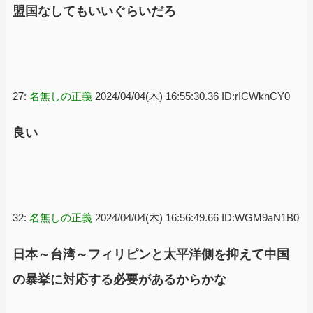
盟国なしてもいいぐらいだろ
27:
名無しの正義
2024/04/04(木) 16:55:30.36 ID:rICWknCY0
良い
32:
名無しの正義
2024/04/04(木) 16:56:49.66 ID:WGM9aN1B0
日本～台湾～フィリピンと太平洋側を抑えて中国
の暴挙に対応する必要があるからかな