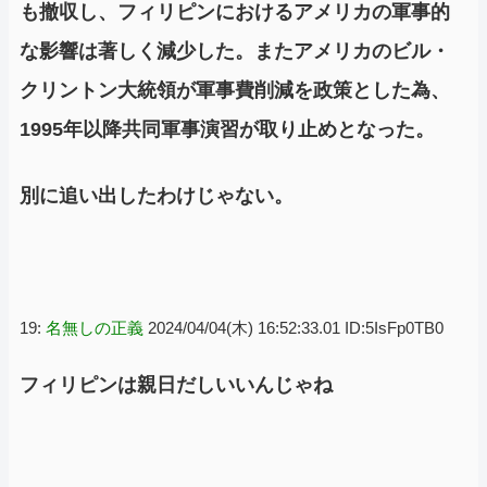
も撤収し、フィリピンにおけるアメリカの軍事的
な影響は著しく減少した。またアメリカのビル・
クリントン大統領が軍事費削減を政策とした為、
1995年以降共同軍事演習が取り止めとなった。
別に追い出したわけじゃない。
19:
名無しの正義
2024/04/04(木) 16:52:33.01 ID:5IsFp0TB0
フィリピンは親日だしいいんじゃね