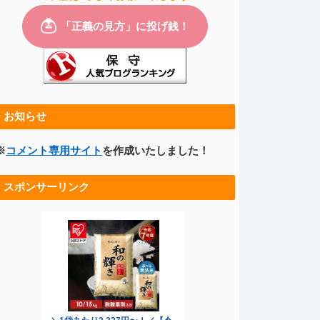
お知らせ
※
コメント専用サイト
を作成いたしました！
スポンサーリンク