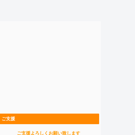
ご支援
ご支援よろしくお願い致します