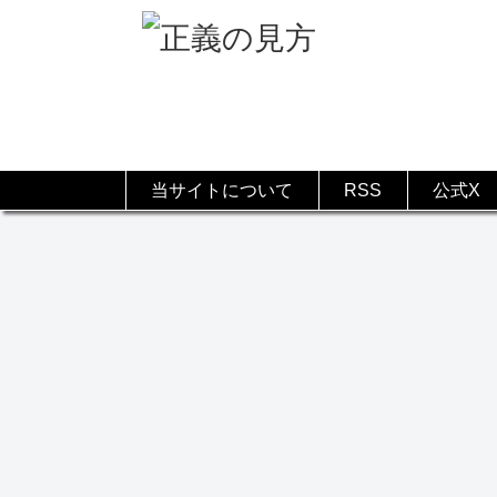
当サイトについて
RSS
公式X