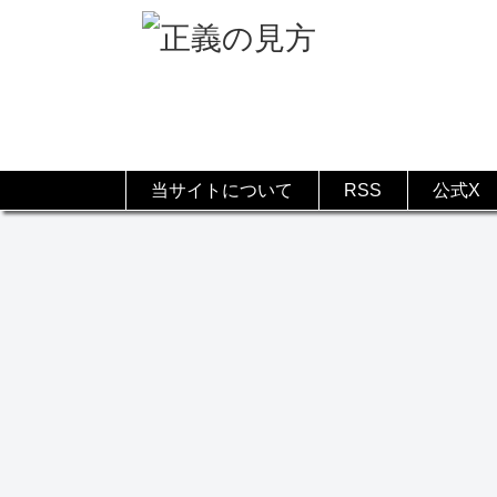
当サイトについて
RSS
公式X