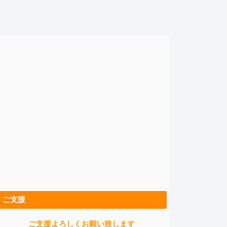
ご支援
ご支援よろしくお願い致します