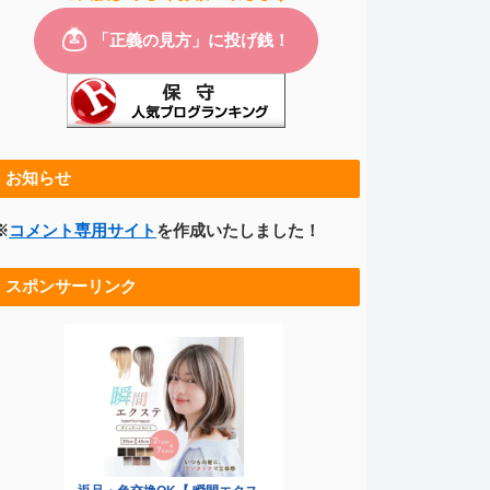
お知らせ
※
コメント専用サイト
を作成いたしました！
スポンサーリンク