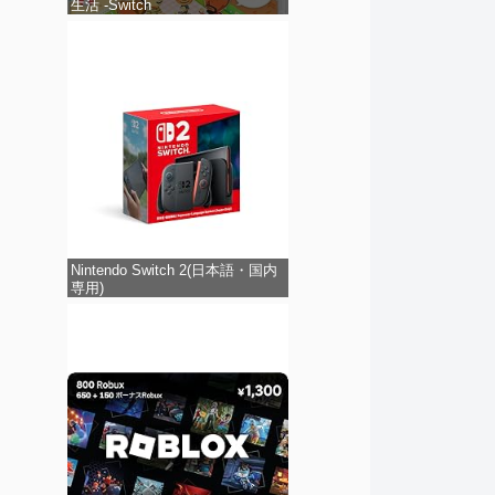
生活 -Switch
Nintendo Switch 2(日本語・国内
専用)