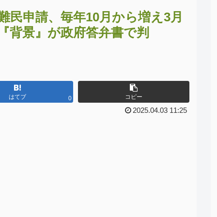
難民申請、毎年10月から増え3月
『背景』が政府答弁書で判
はてブ
コピー
0
2025.04.03 11:25