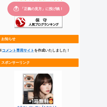
お知らせ
※
コメント専用サイト
を作成いたしました！
スポンサーリンク