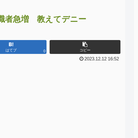
職者急増 教えてデニー
はてブ
コピー
0
2023.12.12 16:52