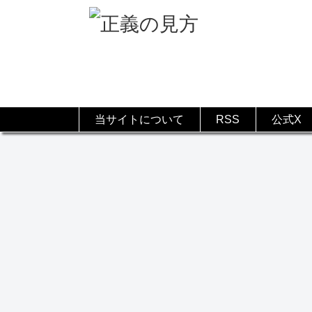
当サイトについて
RSS
公式X