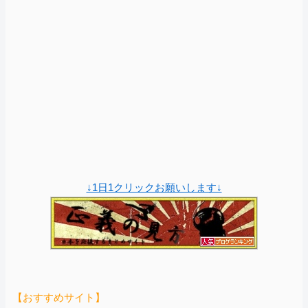
↓1日1クリックお願いします↓
【おすすめサイト】