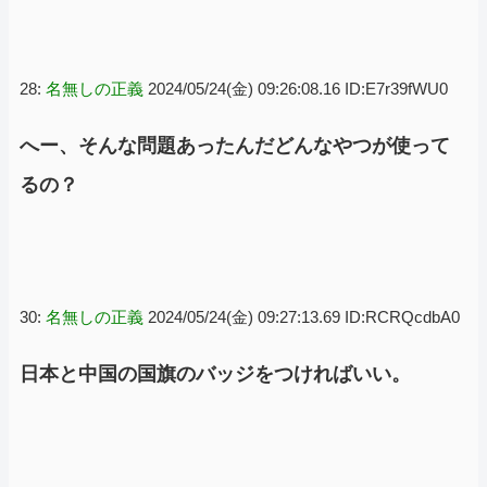
28:
名無しの正義
2024/05/24(金) 09:26:08.16 ID:E7r39fWU0
へー、そんな問題あったんだどんなやつが使って
るの？
30:
名無しの正義
2024/05/24(金) 09:27:13.69 ID:RCRQcdbA0
日本と中国の国旗のバッジをつければいい。