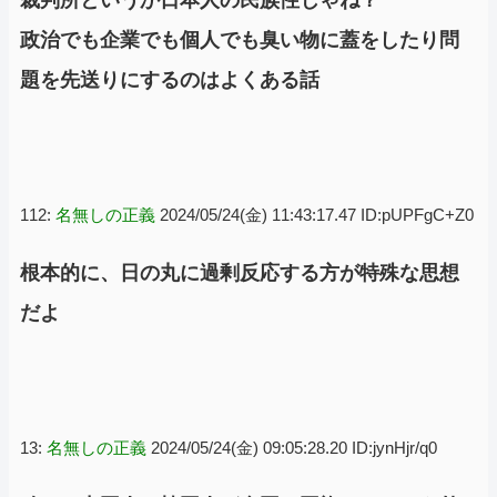
政治でも企業でも個人でも臭い物に蓋をしたり問
題を先送りにするのはよくある話
112:
名無しの正義
2024/05/24(金) 11:43:17.47 ID:pUPFgC+Z0
根本的に、日の丸に過剰反応する方が特殊な思想
だよ
13:
名無しの正義
2024/05/24(金) 09:05:28.20 ID:jynHjr/q0