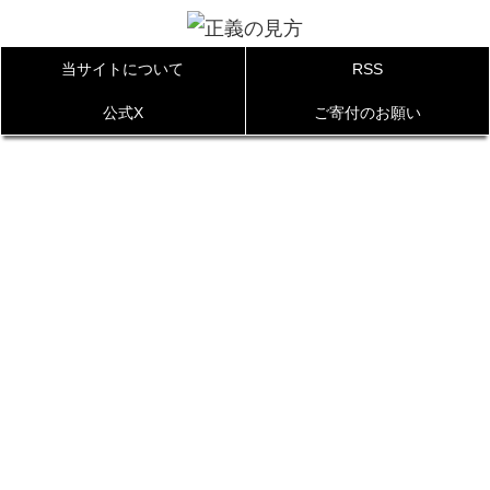
当サイトについて
RSS
公式X
ご寄付のお願い