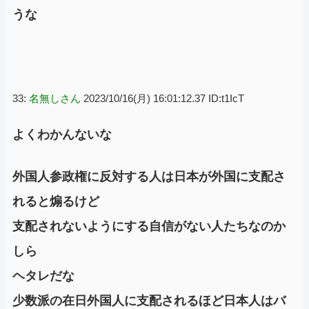
うな
33:
名無しさん
2023/10/16(月) 16:01:12.37 ID:t1IcT
よくわかんないな
外国人参政権に反対する人は日本が外国に支配さ
れると煽るけど
支配されないようにする自信がない人たちなのか
しら
ヘタレだな
少数派の在日外国人に支配されるほど日本人はバ