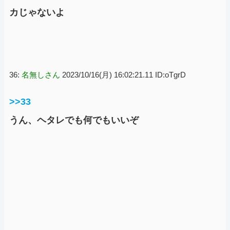
カじゃないよ
36:
名無しさん
2023/10/16(月) 16:02:21.11 ID:oTgrD
>>33
うん、ヘタレでも何でもいいぞ