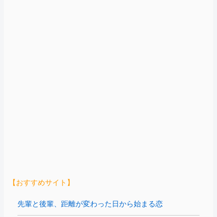
【おすすめサイト】
先輩と後輩、距離が変わった日から始まる恋