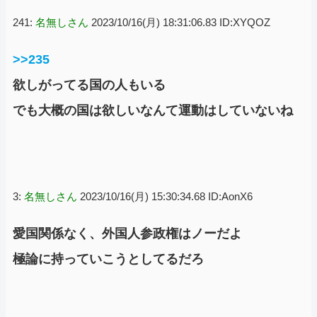
241:
名無しさん
2023/10/16(月) 18:31:06.83 ID:XYQOZ
>>235
欲しがってる国の人もいる
でも大概の国は欲しいなんて運動はしていないね
3:
名無しさん
2023/10/16(月) 15:30:34.68 ID:AonX6
愛国関係なく、外国人参政権はノーだよ
極論に持っていこうとしてるだろ