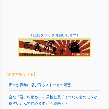
↓1日1クリックお願いします↓
【おすすめサイト】
爽やか青年に忍び寄るストーカー疑惑
会社「君、転勤ね」→ 男性社員「それなら妻のほうが
稼ぎいいんで辞めます」⇒ 結果・・・