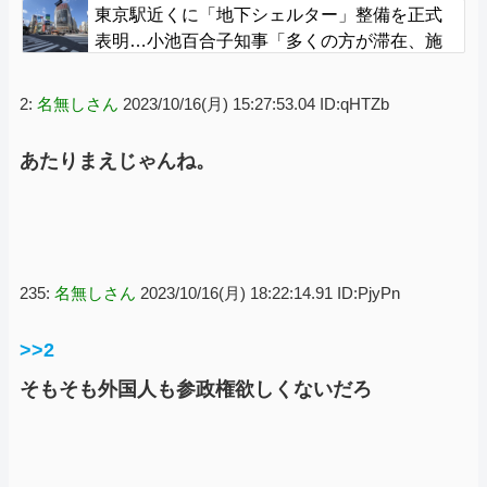
東京駅近くに「地下シェルター」整備を正式
表明…小池百合子知事「多くの方が滞在、施
設整備の効果高い」
2:
名無しさん
2023/10/16(月) 15:27:53.04 ID:qHTZb
あたりまえじゃんね。
235:
名無しさん
2023/10/16(月) 18:22:14.91 ID:PjyPn
>>2
そもそも外国人も参政権欲しくないだろ