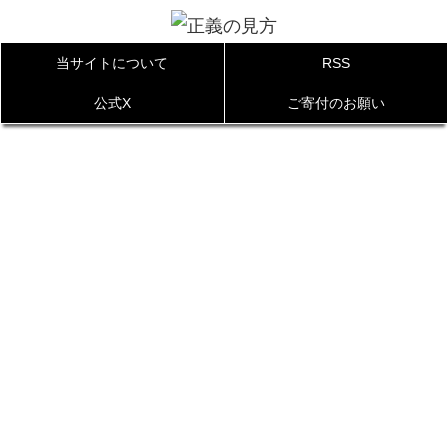
当サイトについて
RSS
公式X
ご寄付のお願い