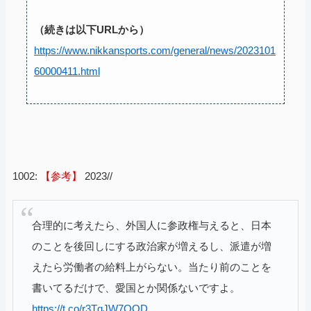
（続きは以下URLから）
https://www.nikkansports.com/general/news/2023101
60000411.html
1002:
【参考】
2023//
合理的に考えたら、外国人に参政権与えると、日本
のことを後回しにする政治家が増えるし、派遣が増
えたら労働者の給料上がらない。当たり前のことを
書いてるだけで、愛国とか関係ないですよ。
https://t.co/r3TqJW7QOD