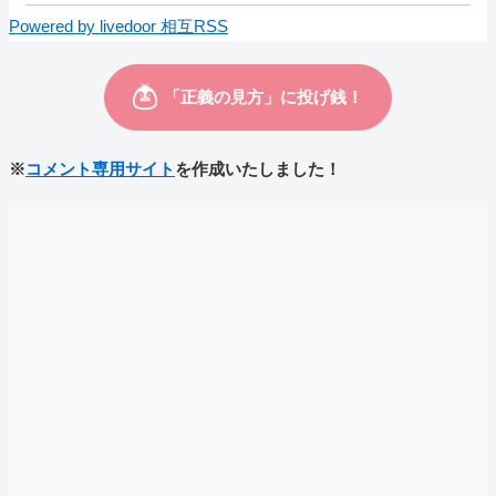
Powered by livedoor 相互RSS
※
コメント専用サイト
を作成いたしました！