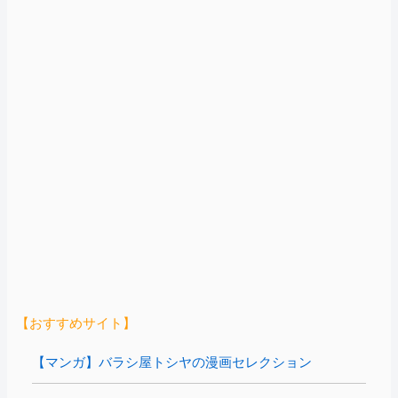
【おすすめサイト】
【マンガ】バラシ屋トシヤの漫画セレクション