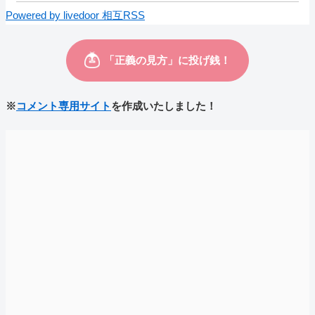
Powered by livedoor 相互RSS
※
コメント専用サイト
を作成いたしました！