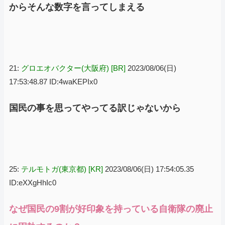
からそんな数字を言ってしまえる
21:
グロエオバクター(大阪府) [BR]
2023/08/06(日)
17:53:48.87 ID:4waKEPIx0
国民の事を思ってやってる訳じゃないから
25:
テルモトガ(東京都) [KR]
2023/08/06(日) 17:54:05.35
ID:eXXgHhIc0
なぜ国民の9割が好印象を持っている自衛隊の廃止