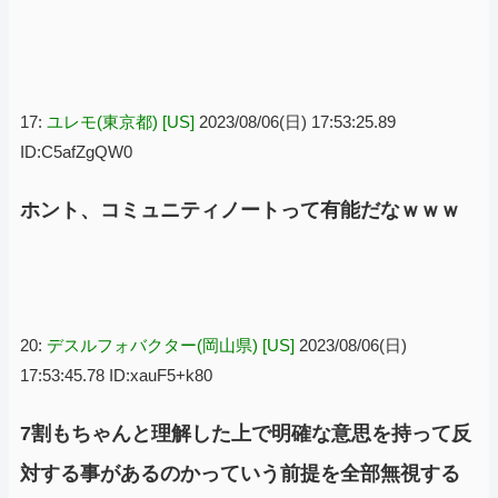
17:
ユレモ(東京都) [US]
2023/08/06(日) 17:53:25.89
ID:C5afZgQW0
ホント、コミュニティノートって有能だなｗｗｗ
20:
デスルフォバクター(岡山県) [US]
2023/08/06(日)
17:53:45.78 ID:xauF5+k80
7割もちゃんと理解した上で明確な意思を持って反
対する事があるのかっていう前提を全部無視する