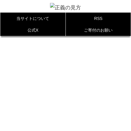
当サイトについて
RSS
公式X
ご寄付のお願い