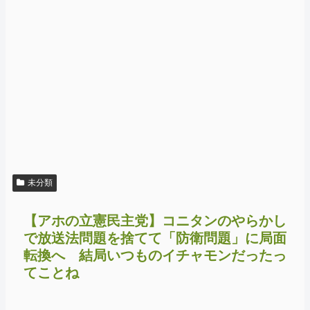
未分類
【アホの立憲民主党】コニタンのやらかし
で放送法問題を捨てて「防衛問題」に局面
転換へ 結局いつものイチャモンだったっ
てことね