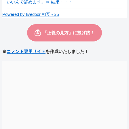
いいんで辞めます」⇒ 結果・・・
Powered by livedoor 相互RSS
※
コメント専用サイト
を作成いたしました！