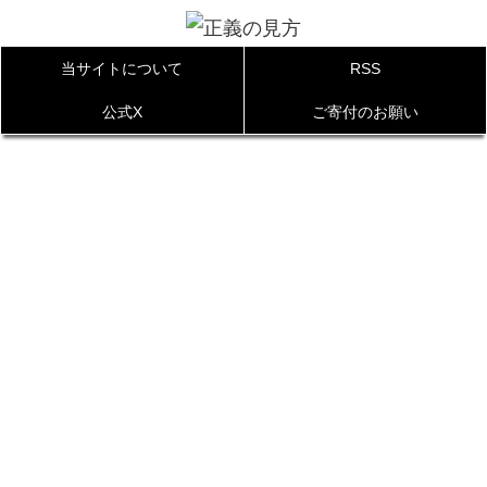
当サイトについて
RSS
公式X
ご寄付のお願い