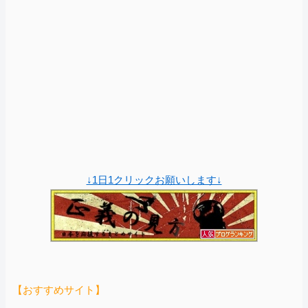
↓1日1クリックお願いします↓
【おすすめサイト】