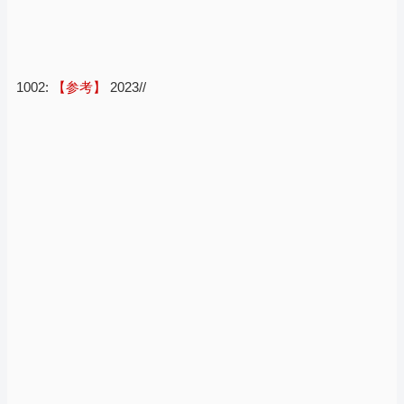
1002:
【参考】
2023//