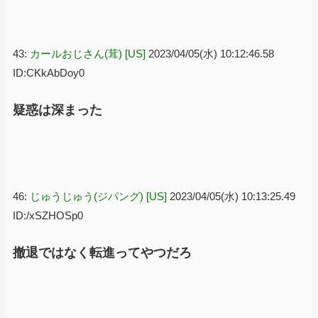
43:
カールおじさん(茸) [US]
2023/04/05(水) 10:12:46.58
ID:CKkAbDoy0
疑惑は深まった
46:
じゅうじゅう(ジパング) [US]
2023/04/05(水) 10:13:25.49
ID:/xSZHOSp0
撤退ではなく転進ってやつだろ