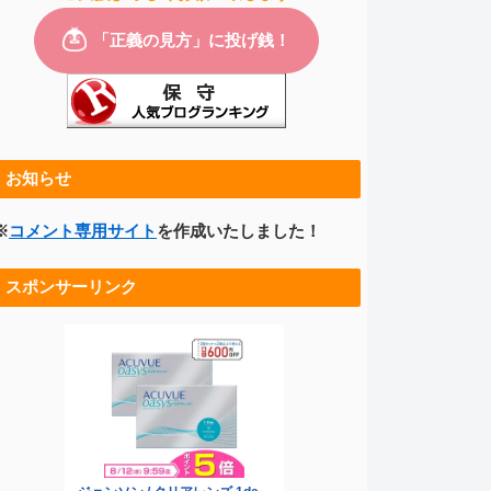
お知らせ
※
コメント専用サイト
を作成いたしました！
スポンサーリンク