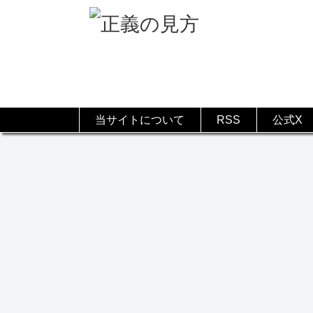
当サイトについて
RSS
公式X