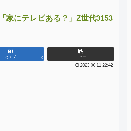
家にテレビある？」Z世代3153
はてブ
コピー
0
2023.06.11 22:42