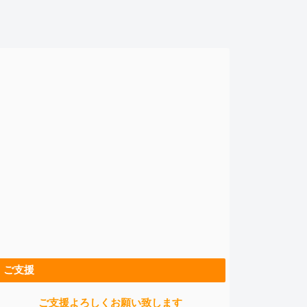
ご支援
ご支援よろしくお願い致します