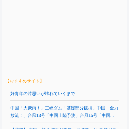
【おすすめサイト】
好青年の片思いが壊れていくまで
中国「大豪雨！」三峡ダム「基礎部分破損」中国「全力
放流！」台風13号「中国上陸予測」台風15号「中国...