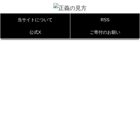
当サイトについて
RSS
公式X
ご寄付のお願い