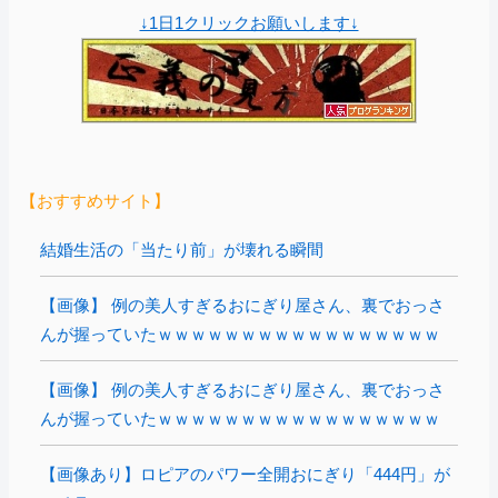
↓1日1クリックお願いします↓
【おすすめサイト】
結婚生活の「当たり前」が壊れる瞬間
【画像】 例の美人すぎるおにぎり屋さん、裏でおっさ
んが握っていたｗｗｗｗｗｗｗｗｗｗｗｗｗｗｗｗｗ
【画像】 例の美人すぎるおにぎり屋さん、裏でおっさ
んが握っていたｗｗｗｗｗｗｗｗｗｗｗｗｗｗｗｗｗ
【画像あり】ロピアのパワー全開おにぎり「444円」が