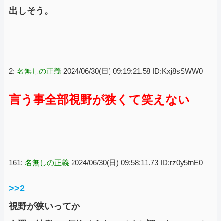
出しそう。
2:
名無しの正義
2024/06/30(日) 09:19:21.58 ID:Kxj8sSWW0
言う事全部視野が狭くて笑えない
161:
名無しの正義
2024/06/30(日) 09:58:11.73 ID:rz0y5tnE0
>>2
視野が狭いってか