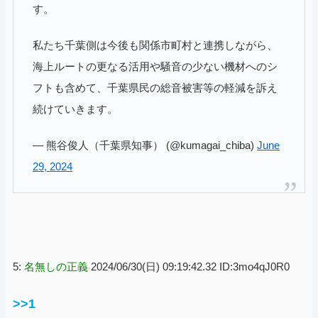
す。
私たち千葉側は今後も関係市町村と連携しながら、
海上ルートの更なる活用や騒音の少ない機材へのシ
フトも含めて、千葉県民の総音被害等の軽減を訴え
続けていきます。
— 熊谷俊人（千葉県知事） (@kumagai_chiba)
June
29, 2024
5:
名無しの正義
2024/06/30(日) 09:19:42.32 ID:3mo4qJ0R0
>>1