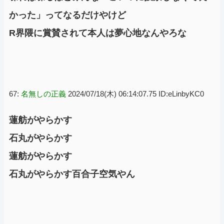
かった」ってなるだけやけど
R界隈に賞賛されて本人は夢心地なんやろな
67:
名無しの正義
2024/07/18(木) 06:14:07.75 ID:eLinbyKC0
蓮舫がやらかす
石丸がやらかす
蓮舫がやらかす
石丸がやらかす百合子空気やん