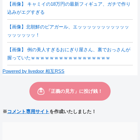
【画像】 キャミイの18万円の最新フィギュア、ガチで作り
込みがエグすぎる
【画像】北朝鮮のビアガール、エッッッッッッッッッッッ
ッッッッッッ！
【画像】 例の美人すぎるおにぎり屋さん、裏でおっさんが
握っていたｗｗｗｗｗｗｗｗｗｗｗｗｗｗｗｗｗ
Powered by livedoor 相互RSS
※
コメント専用サイト
を作成いたしました！