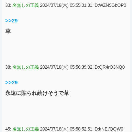
33:
名無しの正義
2024/07/18(木) 05:55:01.31 ID:WZN9GbOP0
>>29
草
38:
名無しの正義
2024/07/18(木) 05:56:39.92 ID:QR4rO3NQ0
>>29
永遠に貼られ続けそうで草
45:
名無しの正義
2024/07/18(木) 05:58:52.51 ID:kNEi/QQW0