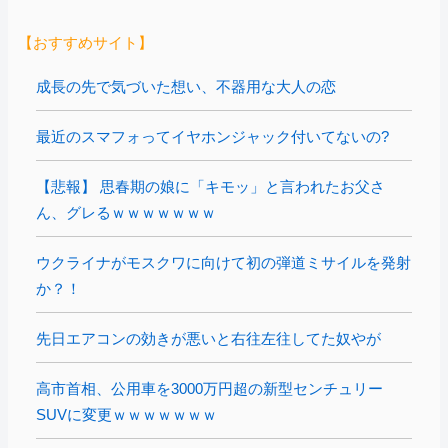
【おすすめサイト】
成長の先で気づいた想い、不器用な大人の恋
最近のスマフォってイヤホンジャック付いてないの?
【悲報】 思春期の娘に「キモッ」と言われたお父さ
ん、グレるｗｗｗｗｗｗｗ
ウクライナがモスクワに向けて初の弾道ミサイルを発射
か？！
先日エアコンの効きが悪いと右往左往してた奴やが
高市首相、公用車を3000万円超の新型センチュリー
SUVに変更ｗｗｗｗｗｗｗ