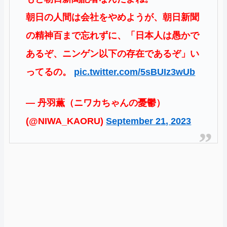
朝日の人間は会社をやめようが、朝日新聞
の精神百まで忘れずに、「日本人は愚かで
あるぞ、ニンゲン以下の存在であるぞ」い
ってるの。
pic.twitter.com/5sBUIz3wUb
— 丹羽薫（ニワカちゃんの憂鬱）
(@NIWA_KAORU)
September 21, 2023