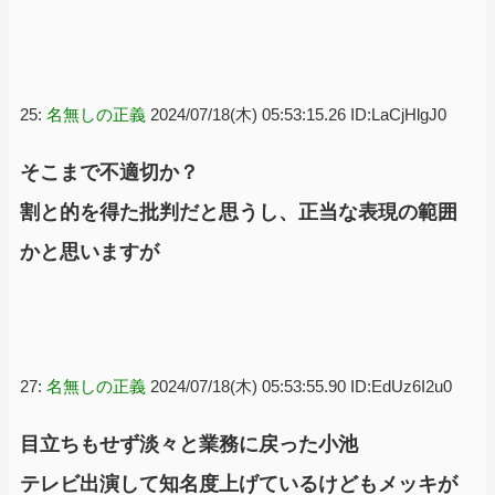
25:
名無しの正義
2024/07/18(木) 05:53:15.26 ID:LaCjHlgJ0
そこまで不適切か？
割と的を得た批判だと思うし、正当な表現の範囲
かと思いますが
27:
名無しの正義
2024/07/18(木) 05:53:55.90 ID:EdUz6I2u0
目立ちもせず淡々と業務に戻った小池
テレビ出演して知名度上げているけどもメッキが