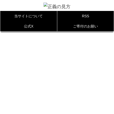
当サイトについて
RSS
公式X
ご寄付のお願い