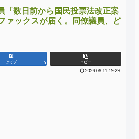
員「数日前から国民投票法改正案
ファックスが届く。同僚議員、ど
はてブ
コピー
0
2026.06.11 19:29