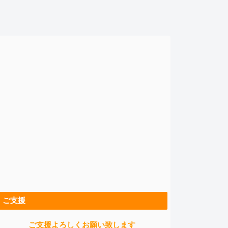
ご支援
ご支援よろしくお願い致します