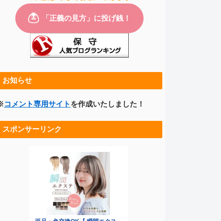
お知らせ
※
コメント専用サイト
を作成いたしました！
スポンサーリンク