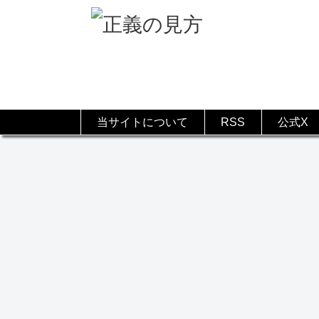
当サイトについて
RSS
公式X