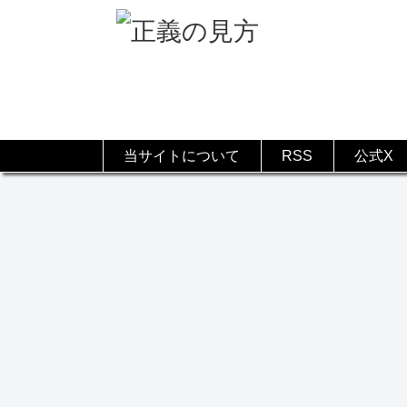
当サイトについて
RSS
公式X