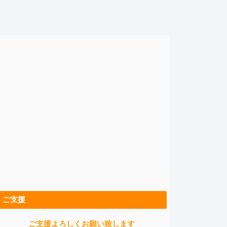
ご支援
ご支援よろしくお願い致します