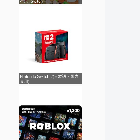
生活 -Switch
Nintendo Switch 2(日本語・国内
専用)