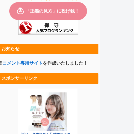
お知らせ
※
コメント専用サイト
を作成いたしました！
スポンサーリンク