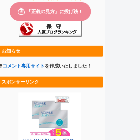
お知らせ
※
コメント専用サイト
を作成いたしました！
スポンサーリンク