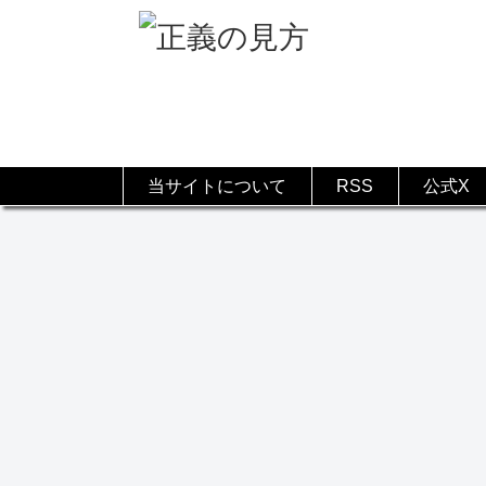
当サイトについて
RSS
公式X