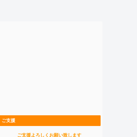
ご支援
ご支援よろしくお願い致します