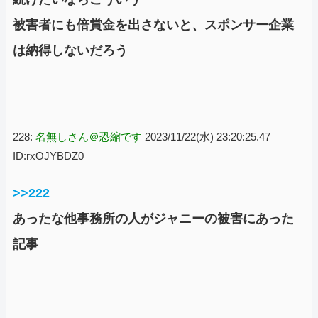
被害者にも倍賞金を出さないと、スポンサー企業
は納得しないだろう
228:
名無しさん＠恐縮です
2023/11/22(水) 23:20:25.47
ID:rxOJYBDZ0
>>222
あったな他事務所の人がジャニーの被害にあった
記事