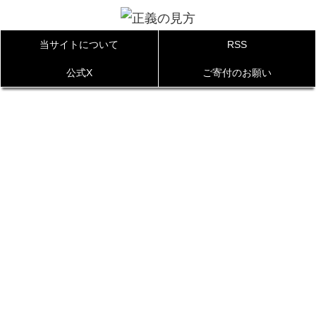
当サイトについて
RSS
公式X
ご寄付のお願い