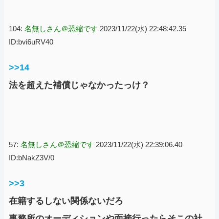
104:
名無しさん＠恐縮です
2023/11/22(水) 22:48:42.35
ID:bvi6uRV40
>>14
法を超えた補償じゃなかったっけ？
57:
名無しさん＠恐縮です
2023/11/22(水) 22:39:06.40
ID:bNakZ3V/0
>>3
在籍するしない関係ないだろ
事務所のオーディションや面接行ったらそこの社