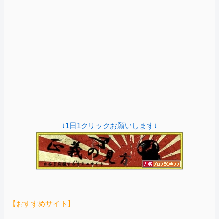
↓1日1クリックお願いします↓
【おすすめサイト】