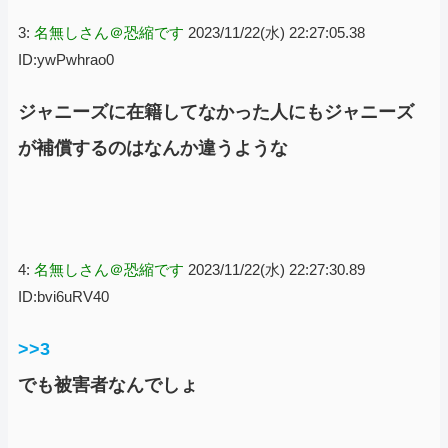
3:
名無しさん＠恐縮です
2023/11/22(水) 22:27:05.38
ID:ywPwhrao0
ジャニーズに在籍してなかった人にもジャニーズ
が補償するのはなんか違うような
4:
名無しさん＠恐縮です
2023/11/22(水) 22:27:30.89
ID:bvi6uRV40
>>3
でも被害者なんでしょ