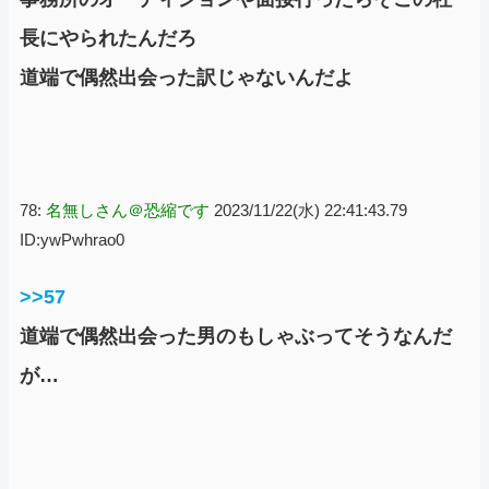
長にやられたんだろ
道端で偶然出会った訳じゃないんだよ
78:
名無しさん＠恐縮です
2023/11/22(水) 22:41:43.79
ID:ywPwhrao0
>>57
道端で偶然出会った男のもしゃぶってそうなんだ
が…