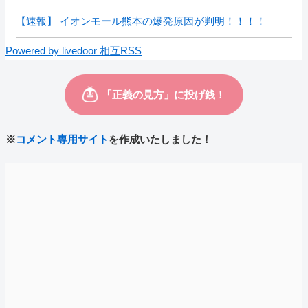
【速報】 イオンモール熊本の爆発原因が判明！！！！
Powered by livedoor 相互RSS
※
コメント専用サイト
を作成いたしました！