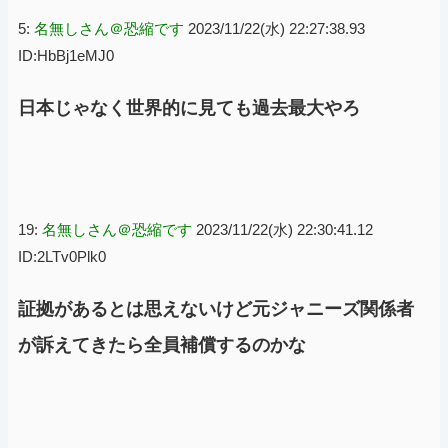
5:
名無しさん＠恐縮です
2023/11/22(水) 22:27:38.93
ID:HbBj1eMJ0
日本じゃなく世界的に見ても過去最大やろ
19:
名無しさん＠恐縮です
2023/11/22(水) 22:30:41.12
ID:2LTv0Plk0
証拠があるとは思えないけど元ジャニーズ関係者
が訴えてきたら全員補償するのかな