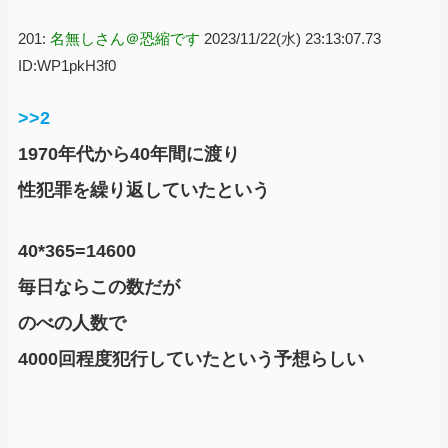
201:
名無しさん＠恐縮です
2023/11/22(水) 23:13:07.73
ID:WP1pkH3f0
>>2
1970年代から40年間に渡り
性犯罪を繰り返していたという
40*365=14600
毎日ならこの数だが
のべの人数で
4000回程度犯行していたという予想らしい