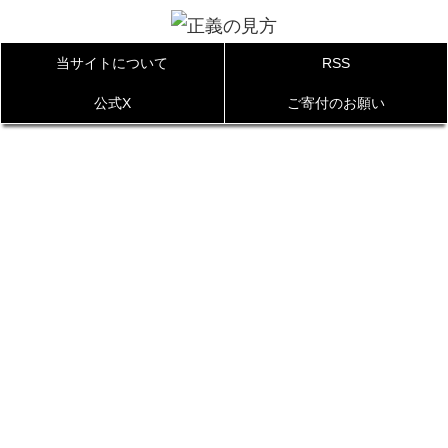
当サイトについて
RSS
公式X
ご寄付のお願い