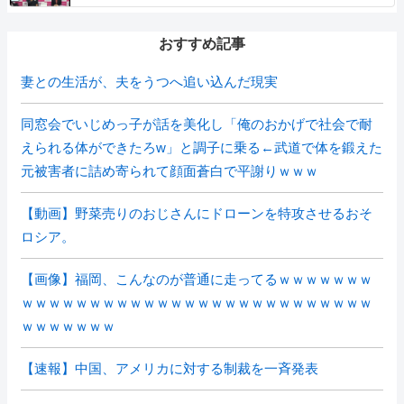
おすすめ記事
妻との生活が、夫をうつへ追い込んだ現実
同窓会でいじめっ子が話を美化し「俺のおかげで社会で耐
えられる体ができたろw」と調子に乗る←武道で体を鍛えた
元被害者に詰め寄られて顔面蒼白で平謝りｗｗｗ
【動画】野菜売りのおじさんにドローンを特攻させるおそ
ロシア。
【画像】福岡、こんなのが普通に走ってるｗｗｗｗｗｗｗ
ｗｗｗｗｗｗｗｗｗｗｗｗｗｗｗｗｗｗｗｗｗｗｗｗｗｗ
ｗｗｗｗｗｗｗ
【速報】中国、アメリカに対する制裁を一斉発表