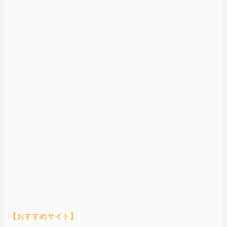
【おすすめサイト】