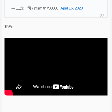
— 上念 司 (@smith796000)
April 16, 2023
動画