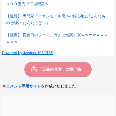
０００億円で工場増築へ
【速報】 専門家「イオンモール熊本の爆心地に”こんなも
の”があったんだけど…」
【画像】 真夏日のプール、ガチで最高すぎｗｗｗｗｗｗｗ
ｗｗｗ
Powered by livedoor 相互RSS
※
コメント専用サイト
を作成いたしました！