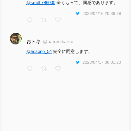
@smith796000
全くもって、同感であります。
2023/04/16 20:36:39
おトキ
@narumikaeru
@hosono_54
完全に同意します。
2023/04/17 00:01:20