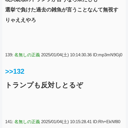
選挙で負けた過去の雑魚が言うことなんて無視す
りゃええやろ
139:
名無しの正義
2025/01/04(土) 10:14:30.36 ID:mp3mN9Gj0
>>132
トランプも反対しとるぞ
141:
名無しの正義
2025/01/04(土) 10:15:28.41 ID:Rh+EkNf80