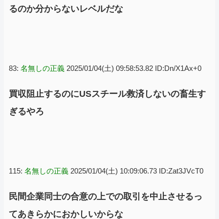
るのか分からないレベルだな
83:
名無しの正義
2025/01/04(土) 09:58:53.82 ID:Dn/X1Ax+0
買収阻止するのにUSスチール救済しないの畜生す
ぎるやろ
115:
名無しの正義
2025/01/04(土) 10:09:06.73 ID:Zat3JVcT0
民間企業同士の合意の上での取引を中止させるっ
てあきらかにおかしいからな