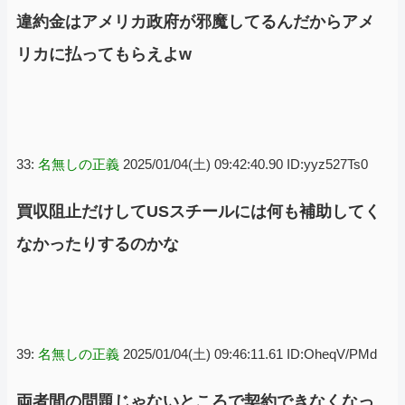
違約金はアメリカ政府が邪魔してるんだからアメ
リカに払ってもらえよw
33:
名無しの正義
2025/01/04(土) 09:42:40.90 ID:yyz527Ts0
買収阻止だけしてUSスチールには何も補助してく
なかったりするのかな
39:
名無しの正義
2025/01/04(土) 09:46:11.61 ID:OheqV/PMd
両者間の問題じゃないところで契約できなくなっ