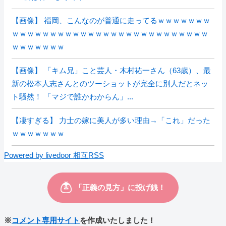
【画像】 福岡、こんなのが普通に走ってるｗｗｗｗｗｗｗ
ｗｗｗｗｗｗｗｗｗｗｗｗｗｗｗｗｗｗｗｗｗｗｗｗｗｗ
ｗｗｗｗｗｗｗ
【画像】 「キム兄」こと芸人・木村祐一さん（63歳）、最
新の松本人志さんとのツーショットが完全に別人だとネッ
ト騒然！ 「マジで誰かわからん」...
【凄すぎる】 力士の嫁に美人が多い理由→「これ」だった
ｗｗｗｗｗｗｗ
Powered by livedoor 相互RSS
※
コメント専用サイト
を作成いたしました！