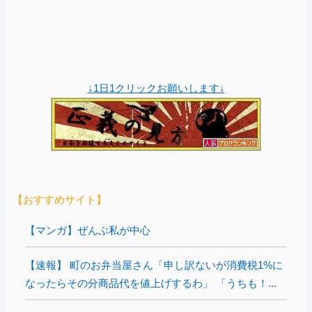
↓1日1クリックお願いします↓
【おすすめサイト】
【マンガ】ぜんぶ私が中心
【速報】 町のお弁当屋さん「申し訳ないが消費税1%に
なったらその分商品代を値上げするわ」 「うちも！...