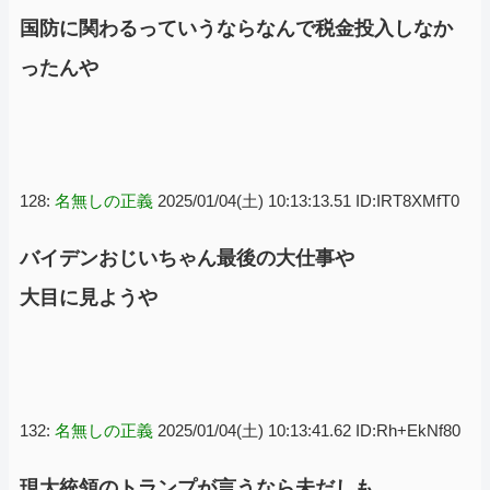
国防に関わるっていうならなんで税金投入しなか
ったんや
128:
名無しの正義
2025/01/04(土) 10:13:13.51 ID:IRT8XMfT0
バイデンおじいちゃん最後の大仕事や
大目に見ようや
132:
名無しの正義
2025/01/04(土) 10:13:41.62 ID:Rh+EkNf80
現大統領のトランプが言うなら未だしも