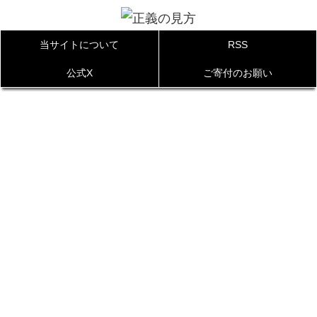
当サイトについて
RSS
公式X
ご寄付のお願い