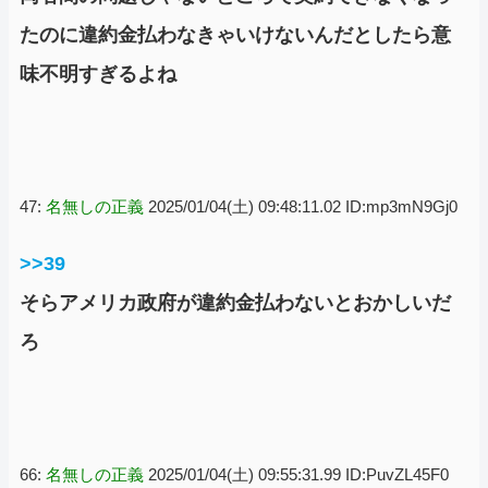
たのに違約金払わなきゃいけないんだとしたら意
味不明すぎるよね
47:
名無しの正義
2025/01/04(土) 09:48:11.02 ID:mp3mN9Gj0
>>39
そらアメリカ政府が違約金払わないとおかしいだ
ろ
66:
名無しの正義
2025/01/04(土) 09:55:31.99 ID:PuvZL45F0