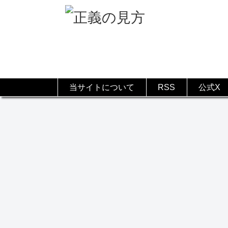
当サイトについて
RSS
公式X