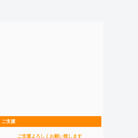
ご支援
ご支援よろしくお願い致します