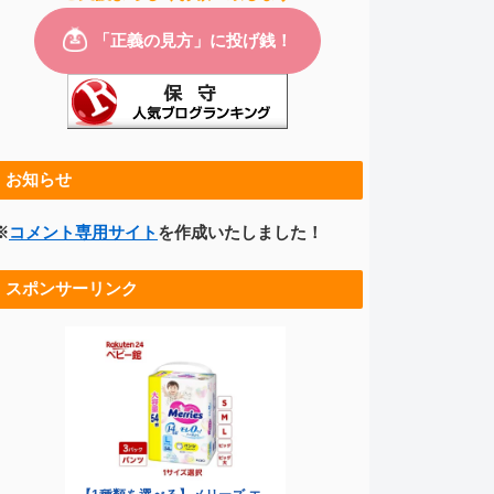
お知らせ
※
コメント専用サイト
を作成いたしました！
スポンサーリンク