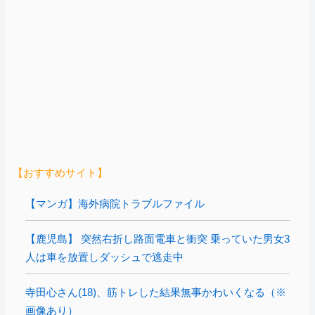
【おすすめサイト】
【マンガ】海外病院トラブルファイル
【鹿児島】 突然右折し路面電車と衝突 乗っていた男女3
人は車を放置しダッシュで逃走中
寺田心さん(18)、筋トレした結果無事かわいくなる（※
画像あり）