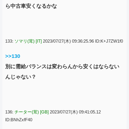
ら中古車安くなるかな
133:
ソマリ(茸) [IT]
2023/07/27(木) 09:36:25.96 ID:K+J7ZW1f0
>>130
別に需給バランスは変わらんから安くはならない
んじゃない？
136:
チーター(茸) [GB]
2023/07/27(木) 09:41:05.12
ID:BNhZxfF40