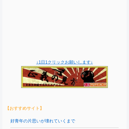
↓1日1クリックお願いします↓
【おすすめサイト】
好青年の片思いが壊れていくまで