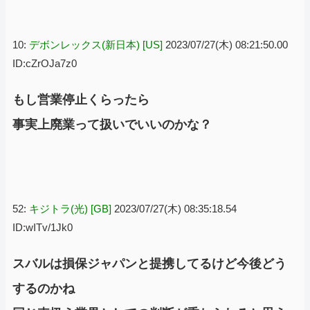
10:
デボンレックス(新日本) [US]
2023/07/27(木) 08:21:50.00
ID:cZrOJa7z0
もし営業停止くらったら
事実上廃業って扱いでいいのかな？
52:
キジトラ(光) [GB]
2023/07/27(木) 08:35:18.54
ID:wITv/1Jk0
スバルは損保ジャパンと提携してるけど今後どう
するのかね