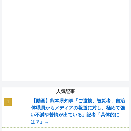
人気記事
【動画】熊本県知事「ご遺族、被災者、自治
体職員からメディアの報道に対し、極めて強
い不満や苦情が出ている」記者「具体的に
は？」→