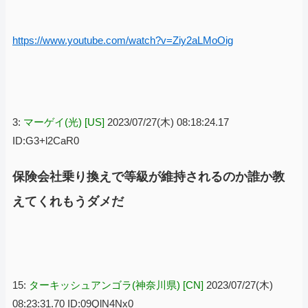
https://www.youtube.com/watch?v=Ziy2aLMoOig
3:
マーゲイ(光) [US]
2023/07/27(木) 08:18:24.17
ID:G3+l2CaR0
保険会社乗り換えで等級が維持されるのか誰か教
えてくれもうダメだ
15:
ターキッシュアンゴラ(神奈川県) [CN]
2023/07/27(木)
08:23:31.70 ID:09QlN4Nx0