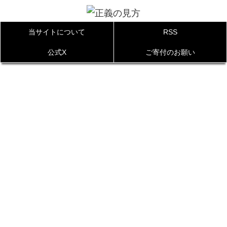
当サイトについて
RSS
公式X
ご寄付のお願い