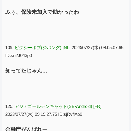
ふぅ、保険未加入で助かったわ
109:
ピクシーボブ(ジパング) [NL]
2023/07/27(木) 09:05:07.65
ID:sn2J043p0
知ってたじゃん…
125:
アジアゴールデンキャット(SB-Android) [FR]
2023/07/27(木) 09:19:27.75 ID:sjRvflAo0
金融庁がんばれー