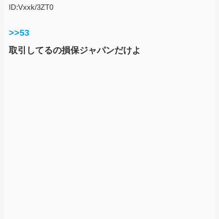
ID:Vxxk/3ZT0
>>53
取引してるの損保ジャパンだけよ