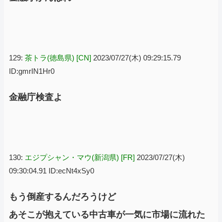
129:
茶トラ(徳島県) [CN]
2023/07/27(木) 09:29:15.79
ID:gmrIN1Hr0
金融庁検査よ
130:
エジプシャン・マウ(新潟県) [FR]
2023/07/27(木)
09:30:04.91 ID:ecNt4xSy0
もう倒産するんだろうけど
あそこが抱えている中古車が一気に市場に流れた