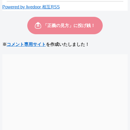
Powered by livedoor 相互RSS
※
コメント専用サイト
を作成いたしました！