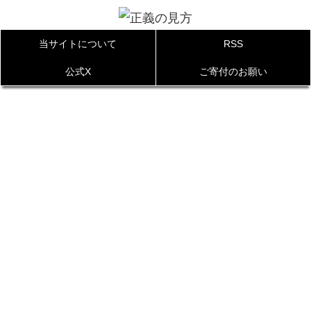
当サイトについて
RSS
公式X
ご寄付のお願い