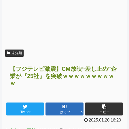
未分類
【フジテレビ激震】CM放映“差し止め”企
業が『25社』を突破ｗｗｗｗｗｗｗｗｗ
ｗ
Twitter
はてブ
コピー
0
2025.01.20 16:20