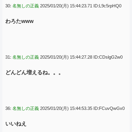
30:
名無しの正義
2025/01/20(月) 15:44:23.71 ID:L9c5rpHQ0
わろたwww
31:
名無しの正義
2025/01/20(月) 15:44:27.28 ID:CDslgG2w0
どんどん増えるね。。。
36:
名無しの正義
2025/01/20(月) 15:44:53.35 ID:FCuvQwGx0
いいねえ