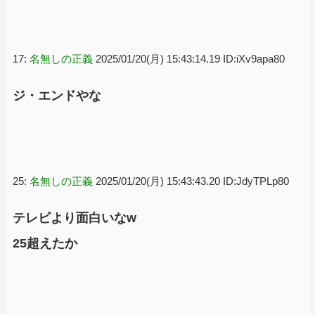
17:
名無しの正義
2025/01/20(月) 15:43:14.19 ID:iXv9apa80
ジ・エンドやな
25:
名無しの正義
2025/01/20(月) 15:43:43.20 ID:JdyTPLp80
テレビより面白いなw
25超えたか