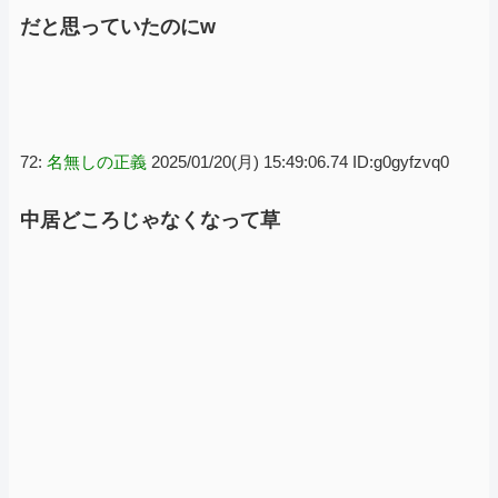
だと思っていたのにw
72:
名無しの正義
2025/01/20(月) 15:49:06.74 ID:g0gyfzvq0
中居どころじゃなくなって草