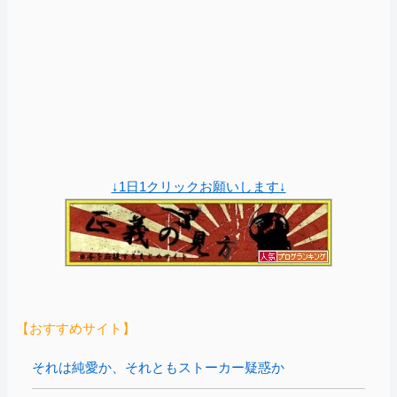
↓1日1クリックお願いします↓
【おすすめサイト】
それは純愛か、それともストーカー疑惑か