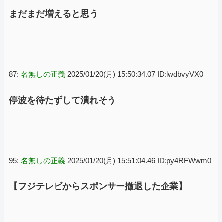
まだまだ増えると思う
87:
名無しの正義
2025/01/20(月) 15:50:34.07 ID:lwdbvyVX0
停波を待たずして潰れそう
95:
名無しの正義
2025/01/20(月) 15:51:04.46 ID:py4RFWwm0
【フジテレビからスポンサー撤退した企業】