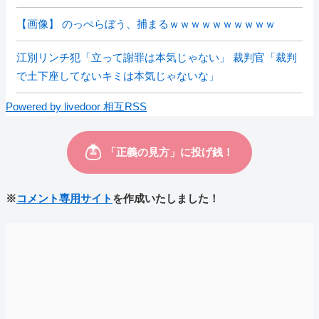
【画像】 のっぺらぼう、捕まるｗｗｗｗｗｗｗｗｗｗ
江別リンチ犯「立って謝罪は本気じゃない」 裁判官「裁判
で土下座してないキミは本気じゃないな」
Powered by livedoor 相互RSS
※
コメント専用サイト
を作成いたしました！