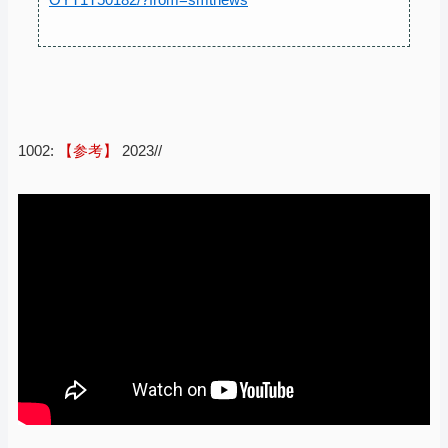
1002:
【参考】
2023//