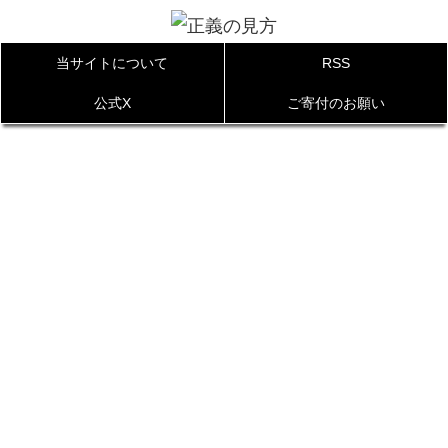
当サイトについて
RSS
公式X
ご寄付のお願い