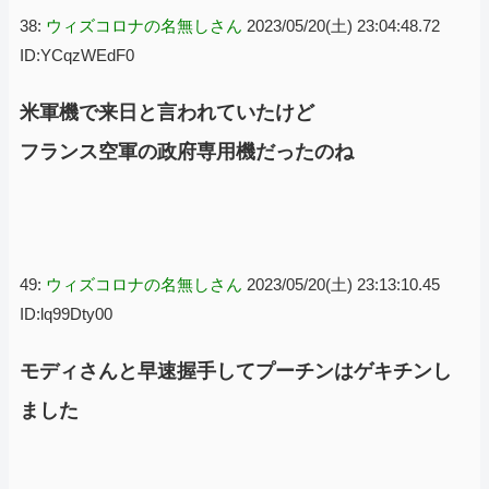
38:
ウィズコロナの名無しさん
2023/05/20(土) 23:04:48.72
ID:YCqzWEdF0
米軍機で来日と言われていたけど
フランス空軍の政府専用機だったのね
49:
ウィズコロナの名無しさん
2023/05/20(土) 23:13:10.45
ID:lq99Dty00
モディさんと早速握手してプーチンはゲキチンし
ました