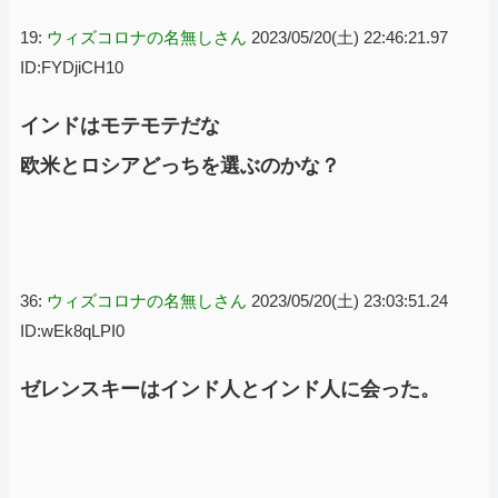
19:
ウィズコロナの名無しさん
2023/05/20(土) 22:46:21.97
ID:FYDjiCH10
インドはモテモテだな
欧米とロシアどっちを選ぶのかな？
36:
ウィズコロナの名無しさん
2023/05/20(土) 23:03:51.24
ID:wEk8qLPI0
ゼレンスキーはインド人とインド人に会った。