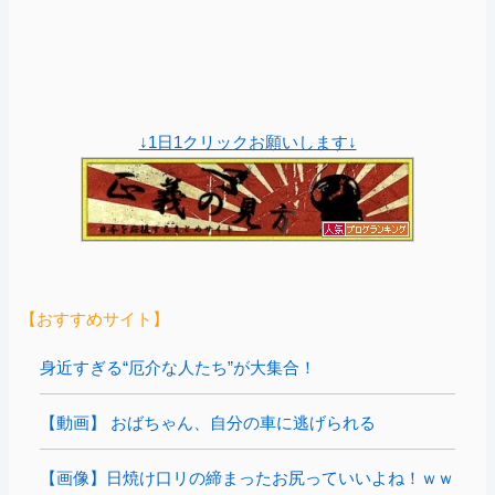
↓1日1クリックお願いします↓
【おすすめサイト】
身近すぎる“厄介な人たち”が大集合！
【動画】 おばちゃん、自分の車に逃げられる
【画像】日焼け口リの締まったお尻っていいよね！ｗｗ