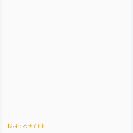
【おすすめサイト】