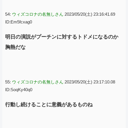
54:
ウィズコロナの名無しさん
2023/05/20(土) 23:16:41.69
ID:Em5fcxag0
明日の演説がプーチンに対するトドメになるのか
胸熱だな
55:
ウィズコロナの名無しさん
2023/05/20(土) 23:17:10.08
ID:SoqKy40q0
行動し続けることに意義があるものね