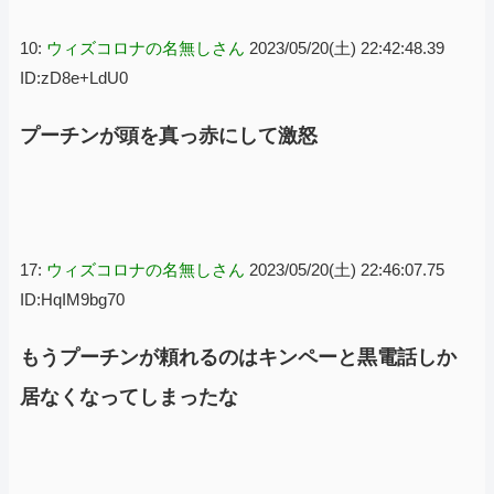
10:
ウィズコロナの名無しさん
2023/05/20(土) 22:42:48.39
ID:zD8e+LdU0
プーチンが頭を真っ赤にして激怒
17:
ウィズコロナの名無しさん
2023/05/20(土) 22:46:07.75
ID:HqIM9bg70
もうプーチンが頼れるのはキンペーと黒電話しか
居なくなってしまったな