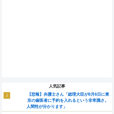
人気記事
【悲報】弁護士さん「総理大臣が8月6日に東
京の歯医者に予約を入れるという非常識さ。
人間性が分かります」