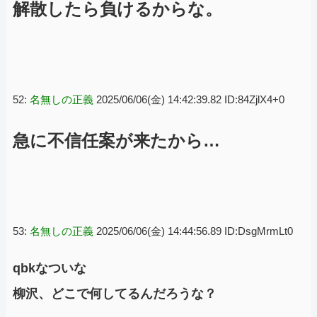
解散したら負けるからな。
52:
名無しの正義
2025/06/06(金) 14:42:39.82 ID:84ZjlX4+0
急に不信任案が来たから…
53:
名無しの正義
2025/06/06(金) 14:44:56.89 ID:DsgMrmLt0
qbkなついな
柳沢、どこで何してるんだろうな？