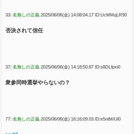
33:
名無しの正義
2025/06/06(金) 14:08:04.17 ID:UcMMqLR90
否決されて信任
37:
名無しの正義
2025/06/06(金) 14:18:50.87 ID:s8DLfpxi0
衆参同時選挙やらないの？
77:
名無しの正義
2025/06/06(金) 16:16:09.03 ID:e5ntM/Ul0