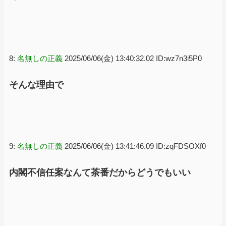
8:
名無しの正義
2025/06/06(金) 13:40:32.02 ID:wz7n3i5P0
そんな理由で
9:
名無しの正義
2025/06/06(金) 13:41:46.09 ID:zqFDSOXf0
内閣不信任案なんて茶番だからどうでもいい