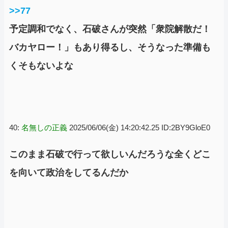
>>77
予定調和でなく、石破さんが突然「衆院解散だ！
バカヤロー！」もあり得るし、そうなった準備も
くそもないよな
40:
名無しの正義
2025/06/06(金) 14:20:42.25 ID:2BY9GloE0
このまま石破で行って欲しいんだろうな全くどこ
を向いて政治をしてるんだか