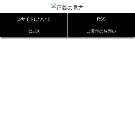
当サイトについて
RSS
公式X
ご寄付のお願い