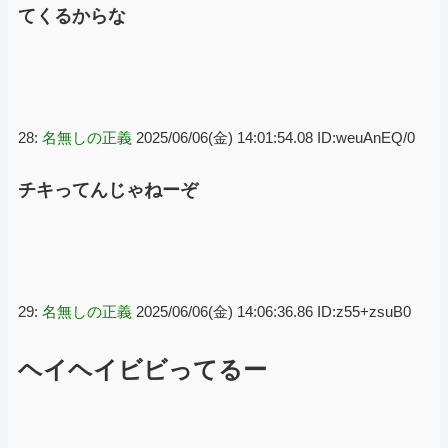
てくるからな
28:
名無しの正義
2025/06/06(金) 14:01:54.08 ID:weuAnEQ/0
チキってんじゃねーぞ
29:
名無しの正義
2025/06/06(金) 14:06:36.86 ID:z55+zsuB0
ヘイヘイビビってるー