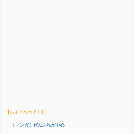
【おすすめサイト】
【マンガ】ぜんぶ私が中心