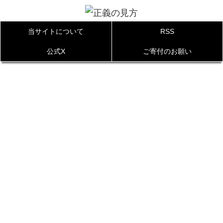
当サイトについて
RSS
公式X
ご寄付のお願い