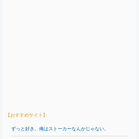
【おすすめサイト】
ずっと好き。俺はストーカーなんかじゃない。