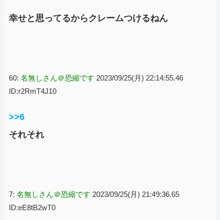
幸せと思ってるからクレームつけるねん
60:
名無しさん＠恐縮です
2023/09/25(月) 22:14:55.46
ID:r2RmT4J10
>>6
それそれ
7:
名無しさん＠恐縮です
2023/09/25(月) 21:49:36.65
ID:eE8tB2wT0