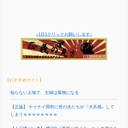
↓1日1クリックお願いします↓
【おすすめサイト】
知らない土地で、主婦は孤独になる
【正論】 ナイナイ岡村に世の夫たちが『大共感』して
しまうｗｗｗｗｗｗｗｗ