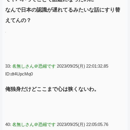
なんで日本の認識が遅れてるみたいな話にすり替
えてんの？
33:
名無しさん＠恐縮です
2023/09/25(月) 22:01:32.85
ID:dt4UpcMq0
俺独身だけどここまで心は狭くないわ。
40:
名無しさん＠恐縮です
2023/09/25(月) 22:05:05.76