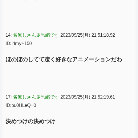
14:
名無しさん＠恐縮です
2023/09/25(月) 21:51:18.92
ID:lrImy+150
ほのぼのしてて凄く好きなアニメーションだわ
17:
名無しさん＠恐縮です
2023/09/25(月) 21:52:19.61
ID:pu0HLeQ+0
決めつけの決めつけ