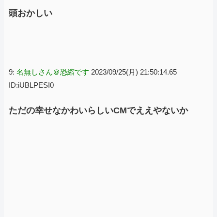
頭おかしい
9:
名無しさん＠恐縮です
2023/09/25(月) 21:50:14.65
ID:iUBLPESI0
ただの幸せなかわいらしいCMでええやないか