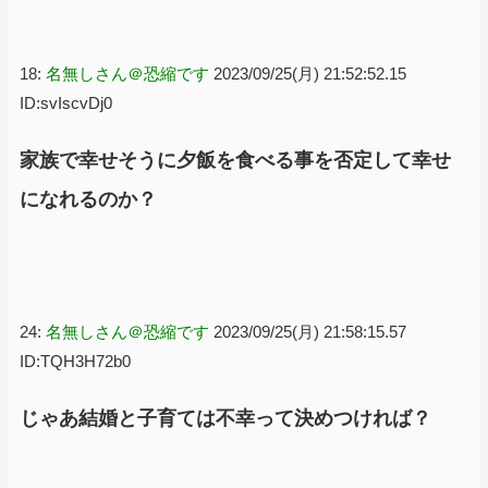
18:
名無しさん＠恐縮です
2023/09/25(月) 21:52:52.15
ID:svIscvDj0
家族で幸せそうに夕飯を食べる事を否定して幸せ
になれるのか？
24:
名無しさん＠恐縮です
2023/09/25(月) 21:58:15.57
ID:TQH3H72b0
じゃあ結婚と子育ては不幸って決めつければ？