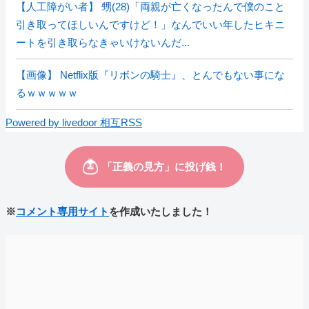
【人工障がい者】 甥(28)「両親が亡くなったんで僕のこと
引き取ってほしいんですけど！」なんでいい年したヒキニ
ートを引き取らなきゃいけないんだ...
【画像】 Netflix版『リボンの騎士』、とんでもない事にな
るｗｗｗｗｗ
Powered by livedoor 相互RSS
※
コメント専用サイト
を作成いたしました！