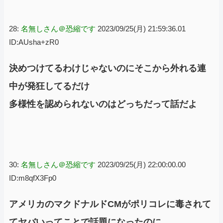
28:
名無しさん＠恐縮です
2023/09/25(月) 21:59:36.01
ID:AUsha+zR0
決めつけてるわけじゃないのにそこから外れる連
中が発狂してるだけ
多様性を認められないのはどっちだって話だよ
30:
名無しさん＠恐縮です
2023/09/25(月) 22:00:00.00
ID:m8qfX3Fp0
アメリカのマクドナルドCMがポリコレに毒されて
てヤバいってことで話題になったのに