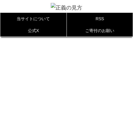
当サイトについて
RSS
公式X
ご寄付のお願い