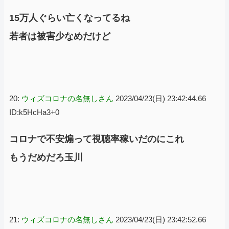
15万人ぐらい亡くなってるね
若者は被害少なめだけど
20:
ウィズコロナの名無しさん
2023/04/23(日) 23:42:44.66
ID:k5HcHa3+0
コロナで不安煽って視聴率稼いだのにこれ
もうだめだろ玉川
21:
ウィズコロナの名無しさん
2023/04/23(日) 23:42:52.66