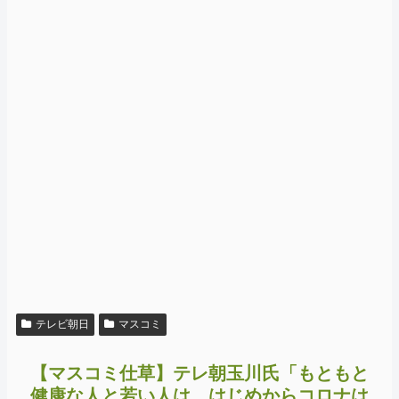
テレビ朝日
マスコミ
【マスコミ仕草】テレ朝玉川氏「もともと
健康な人と若い人は、はじめからコロナは