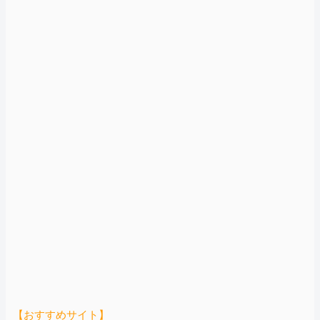
【おすすめサイト】