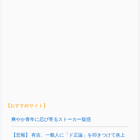
【おすすめサイト】
爽やか青年に忍び寄るストーカー疑惑
【悲報】 有吉、一般人に「ド正論」を叩きつけて炎上