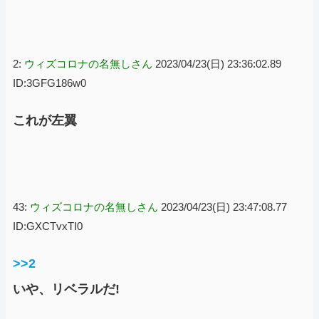
2:
ウィズコロナの名無しさん
2023/04/23(日) 23:36:02.89
ID:3GFG186w0
これが左翼
43:
ウィズコロナの名無しさん
2023/04/23(日) 23:47:08.77
ID:GXCTvxTI0
>>2
いや、リベラルだ!