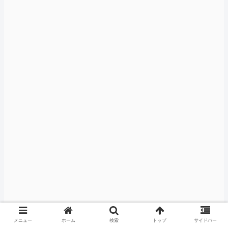
メニュー
ホーム
検索
トップ
サイドバー