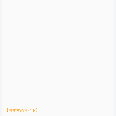
【おすすめサイト】