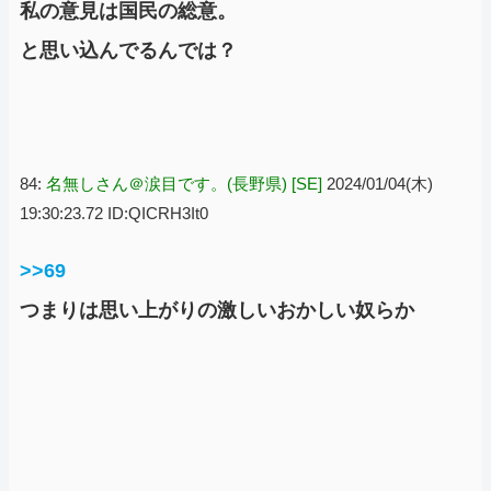
私の意見は国民の総意。
と思い込んでるんでは？
84:
名無しさん＠涙目です。(長野県) [SE]
2024/01/04(木)
19:30:23.72 ID:QICRH3It0
>>69
つまりは思い上がりの激しいおかしい奴らか