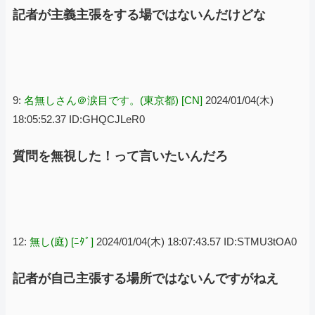
記者が主義主張をする場ではないんだけどな
9:
名無しさん＠涙目です。(東京都) [CN]
2024/01/04(木)
18:05:52.37 ID:GHQCJLeR0
質問を無視した！って言いたいんだろ
12:
無し(庭) [ﾆﾀﾞ]
2024/01/04(木) 18:07:43.57 ID:STMU3tOA0
記者が自己主張する場所ではないんですがねえ