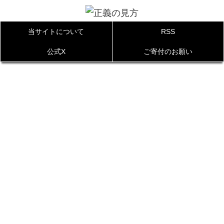
当サイトについて
RSS
公式X
ご寄付のお願い