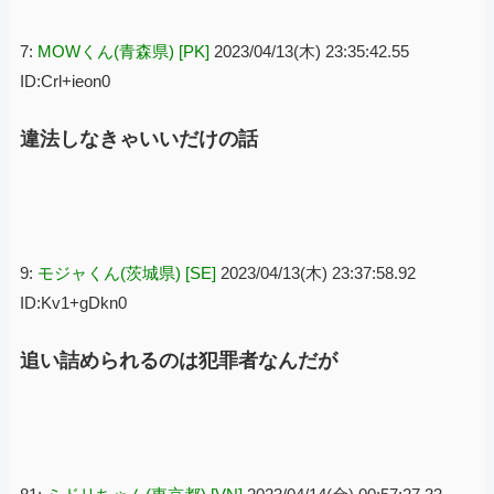
7:
MOWくん(青森県) [PK]
2023/04/13(木) 23:35:42.55
ID:Crl+ieon0
違法しなきゃいいだけの話
9:
モジャくん(茨城県) [SE]
2023/04/13(木) 23:37:58.92
ID:Kv1+gDkn0
追い詰められるのは犯罪者なんだが