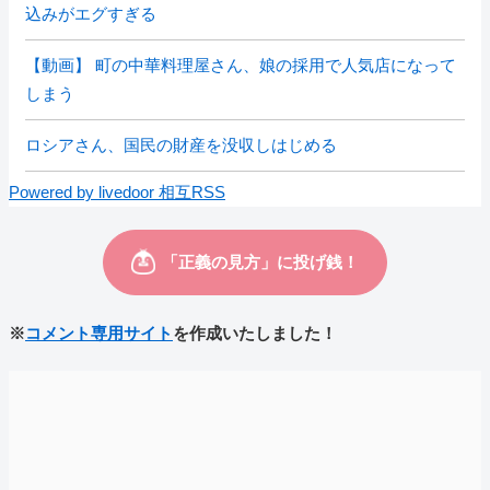
込みがエグすぎる
【動画】 町の中華料理屋さん、娘の採用で人気店になって
しまう
ロシアさん、国民の財産を没収しはじめる
Powered by livedoor 相互RSS
※
コメント専用サイト
を作成いたしました！