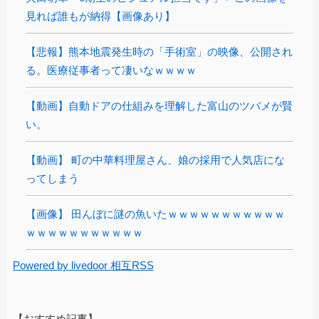
見れば誰もが納得【画像あり】
【悲報】熊本地震発生時の「手術室」の映像、公開され
る。医療従事者って凄いなｗｗｗｗ
【動画】自動ドアの仕組みを理解した富山のツバメが賢
い。
【動画】 町の中華料理屋さん、娘の採用で人気店にな
ってしまう
【画像】 田んぼに謎の魚いたｗｗｗｗｗｗｗｗｗｗｗ
ｗｗｗｗｗｗｗｗｗｗｗ
Powered by livedoor 相互RSS
【おすすめ記事】