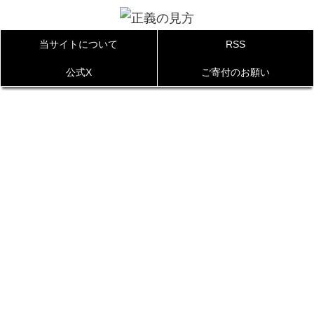
当サイトについて
RSS
公式X
ご寄付のお願い