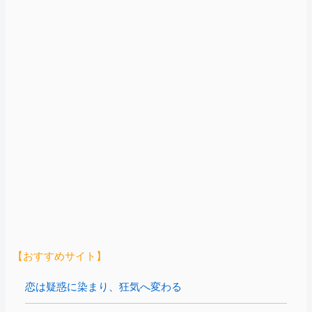
【おすすめサイト】
恋は疑惑に染まり、狂気へ変わる