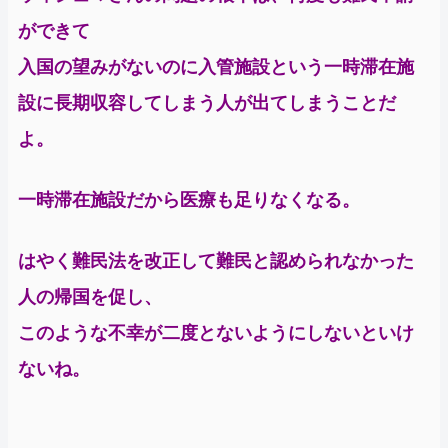
ができて
入国の望みがないのに入管施設という一時滞在施
設に長期収容してしまう人が出てしまうことだ
よ。
一時滞在施設だから医療も足りなくなる。
はやく難民法を改正して難民と認められなかった
人の帰国を促し、
このような不幸が二度とないようにしないといけ
ないね。