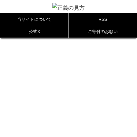
当サイトについて
RSS
公式X
ご寄付のお願い