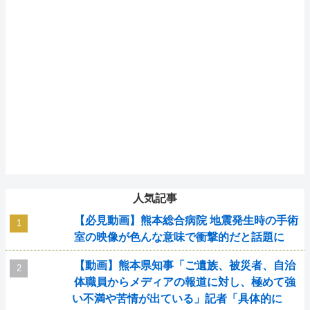
人気記事
【必見動画】熊本総合病院 地震発生時の手術
室の映像が色んな意味で衝撃的だと話題に
【動画】熊本県知事「ご遺族、被災者、自治
体職員からメディアの報道に対し、極めて強
い不満や苦情が出ている」記者「具体的に