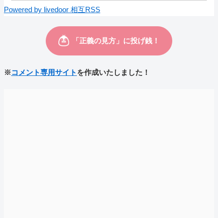
Powered by livedoor 相互RSS
※
コメント専用サイト
を作成いたしました！