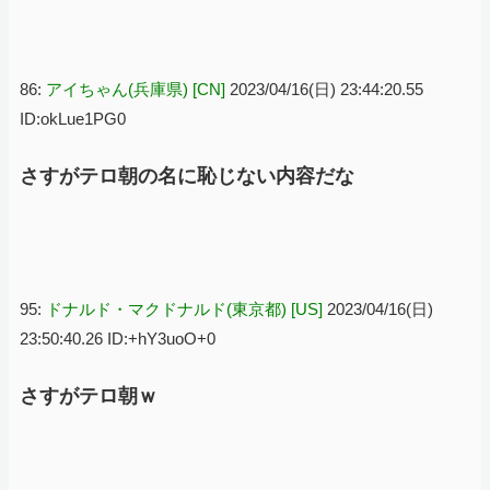
86:
アイちゃん(兵庫県) [CN]
2023/04/16(日) 23:44:20.55
ID:okLue1PG0
さすがテロ朝の名に恥じない内容だな
95:
ドナルド・マクドナルド(東京都) [US]
2023/04/16(日)
23:50:40.26 ID:+hY3uoO+0
さすがテロ朝ｗ