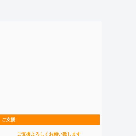
ご支援
ご支援よろしくお願い致します