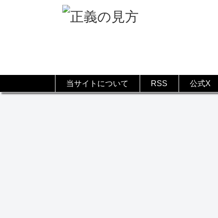
当サイトについて
RSS
公式X