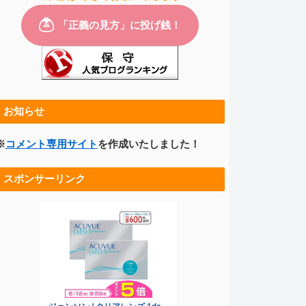
お知らせ
※
コメント専用サイト
を作成いたしました！
スポンサーリンク