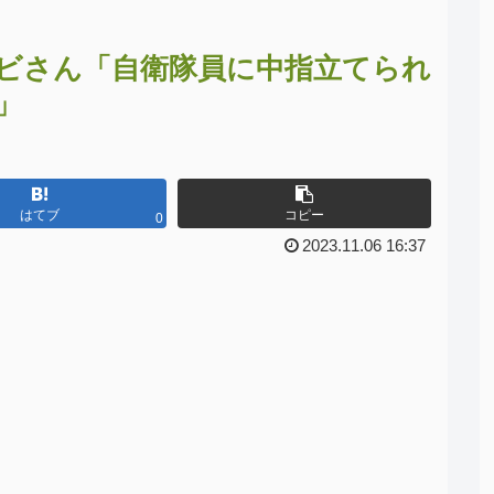
ビさん「自衛隊員に中指立てられ
」
はてブ
コピー
0
2023.11.06 16:37