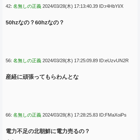
42:
名無しの正義
2024/03/28(木) 17:13:40.39 ID:r4HbYl/X
50hzなの？60hzなの？
56:
名無しの正義
2024/03/28(木) 17:25:09.89 ID:eUzvUN2R
産経に頑張ってもらわんとな
66:
名無しの正義
2024/03/28(木) 17:28:25.83 ID:FMaXoiPs
電力不足の北朝鮮に電力売るの？