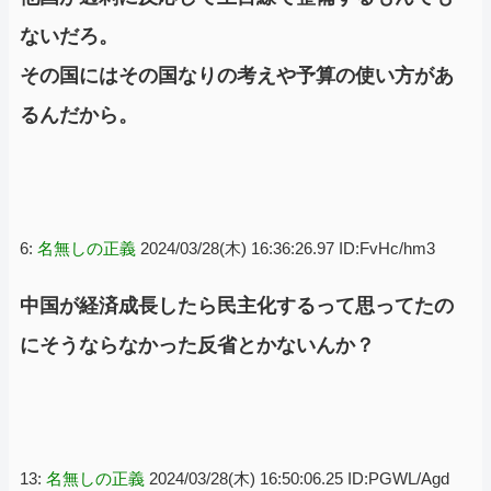
ないだろ。
その国にはその国なりの考えや予算の使い方があ
るんだから。
6:
名無しの正義
2024/03/28(木) 16:36:26.97 ID:FvHc/hm3
中国が経済成長したら民主化するって思ってたの
にそうならなかった反省とかないんか？
13:
名無しの正義
2024/03/28(木) 16:50:06.25 ID:PGWL/Agd