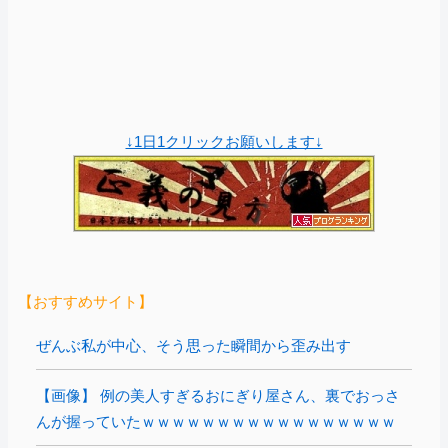
↓1日1クリックお願いします↓
【おすすめサイト】
ぜんぶ私が中心、そう思った瞬間から歪み出す
【画像】 例の美人すぎるおにぎり屋さん、裏でおっさ
んが握っていたｗｗｗｗｗｗｗｗｗｗｗｗｗｗｗｗｗ