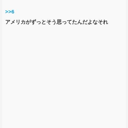
>>6
アメリカがずっとそう思ってたんだよなそれ