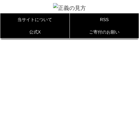
当サイトについて
RSS
公式X
ご寄付のお願い