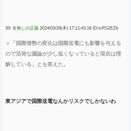
39:
名無しの正義
2024/03/28(木) 17:11:43.16 ID:/cRS2EZb
＞「国際情勢の変化は国際送電にも影響を与える
ので活発な議論が少し低くなっていると現在は理
解している」とも答えた。
東アジアで国際送電なんかリスクでしかないわ