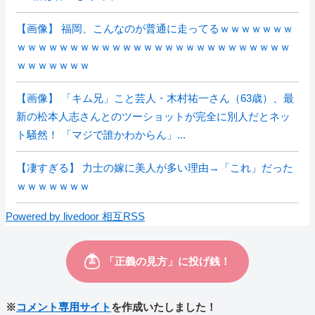
【画像】 福岡、こんなのが普通に走ってるｗｗｗｗｗｗｗ
ｗｗｗｗｗｗｗｗｗｗｗｗｗｗｗｗｗｗｗｗｗｗｗｗｗｗ
ｗｗｗｗｗｗｗ
【画像】 「キム兄」こと芸人・木村祐一さん（63歳）、最
新の松本人志さんとのツーショットが完全に別人だとネッ
ト騒然！ 「マジで誰かわからん」...
【凄すぎる】 力士の嫁に美人が多い理由→「これ」だった
ｗｗｗｗｗｗｗ
Powered by livedoor 相互RSS
※
コメント専用サイト
を作成いたしました！