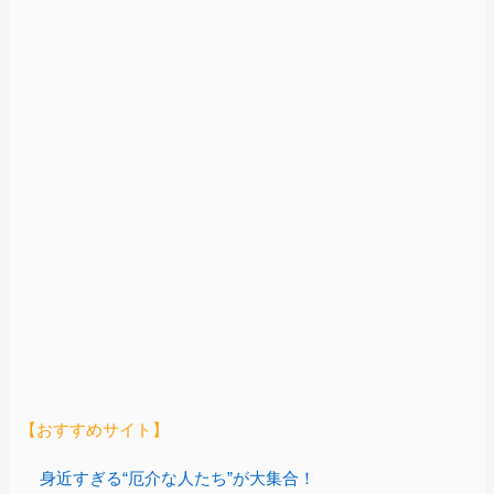
【おすすめサイト】
身近すぎる“厄介な人たち”が大集合！