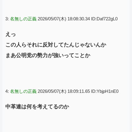
3:
名無しの正義
2026/05/07(木) 18:08:30.34 ID:Daf722gL0
えっ
この人らそれに反対してたんじゃないんか
まあ公明党の勢力が強いってことか
4:
名無しの正義
2026/05/07(木) 18:09:11.65 ID:YbjpH1nE0
中革連は何を考えてるのか