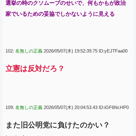
選挙の時のクソムーブのせいで、何もかもが政治
家でいるための妥協でしかないように見える
102:
名無しの正義
2026/05/07(木) 19:52:39.75 ID:yEJTFaa00
立憲は反対だろ？
109:
名無しの正義
2026/05/07(木) 20:04:53.43 ID:iGF6NcHP0
また旧公明党に負けたのかい？