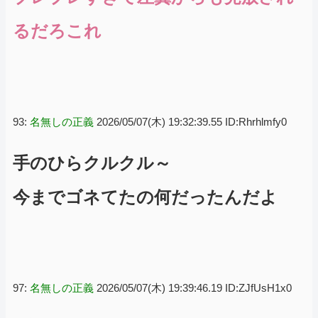
るだろこれ
93:
名無しの正義
2026/05/07(木) 19:32:39.55 ID:Rhrhlmfy0
手のひらクルクル～
今までゴネてたの何だったんだよ
97:
名無しの正義
2026/05/07(木) 19:39:46.19 ID:ZJfUsH1x0