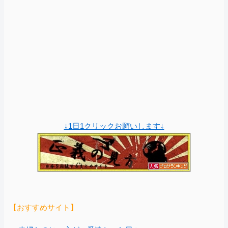
↓1日1クリックお願いします↓
【おすすめサイト】