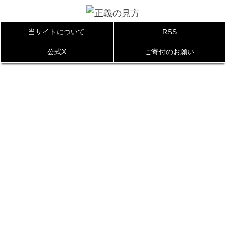
当サイトについて
RSS
公式X
ご寄付のお願い