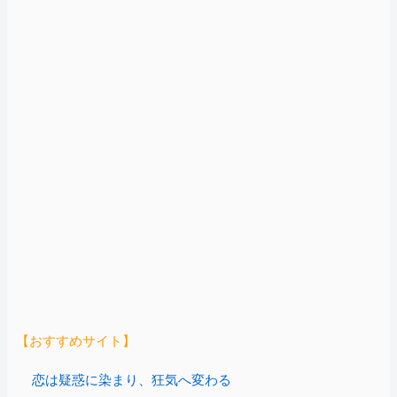
【おすすめサイト】
恋は疑惑に染まり、狂気へ変わる