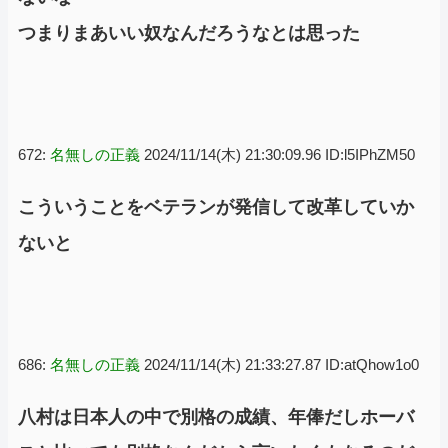
つまりまあいい奴なんだろうなとは思った
672:
名無しの正義
2024/11/14(木) 21:30:09.96 ID:l5IPhZM50
こういうことをベテランが発信して改革していか
ないと
686:
名無しの正義
2024/11/14(木) 21:33:27.87 ID:atQhow1o0
八村は日本人の中で別格の成績、年俸だしホーバ