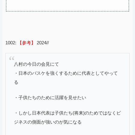
1002:
【参考】
2024//
八村の今日の会見にて
・日本のバスケを強くするために代表としてやって
る
・子供たちのために活躍を見せたい
・しかし日本代表は子供たち(将来)のためではなくビ
ジネスの側面が強いのが気になる