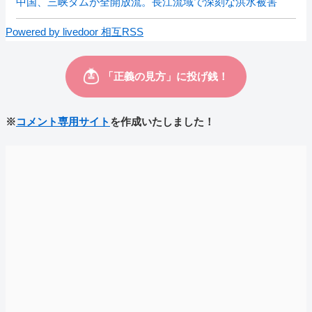
中国、三峡ダムが全開放流。長江流域で深刻な洪水被害
Powered by livedoor 相互RSS
※
コメント専用サイト
を作成いたしました！