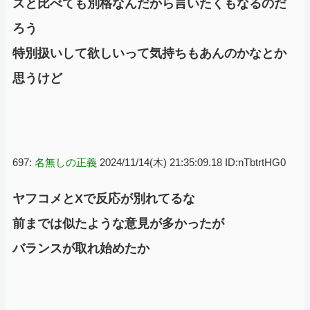
スと比べても別格なんだから言いたくもなるのだ
ろう
特別扱いして欲しいって気持ちもあんのかなとか
思うけど
697:
名無しの正義
2024/11/14(木) 21:35:09.18 ID:nTbtrtHG0
ヤフコメとXで反応が別れてるな
前までは似たような意見が多かったが
バランスが取れ始めたか