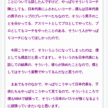
ことについても話したんですけど、やっぱりそういうコーチ
陣としても、日本代表にふさわしいコーチ…僕らは日本代表
の男子のトップのプレーヤーたちなので。そういう男子のこ
とを分かってる、アスリートとしてプロとしてやってた、プ
ロとしてもコーチをやったことのある、そういう人がやっぱ
りコーチになってほしかったので。
今回こうやって、そういうふうになってしまったのは、僕
としても残念だと思ってますし、そういうのを日本代表にも
話しての結果の、そういう、彼らが決めたことなので。僕と
してはそういう姿勢でやってるんだなと思うので。
まあでもそのなかで、やっぱりこうやって日本代表を、子
供たちもやっぱりこうやって見てるので。そういうところで
僕もNBAで頑張って、そういう日本のバスケが強くなるよう
に頑張っていきたいなと思います。