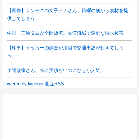
【画像】サンモニの女子アナさん、日曜の朝から素材を提
供してしまう
中国、三峡ダムが全開放流。長江流域で深刻な洪水被害
【珍事】サッカーの試合が原因で交通事故が起きてしま
う。
伊達政宗さん、特に実績ないのになぜか人気
Powered by livedoor 相互RSS