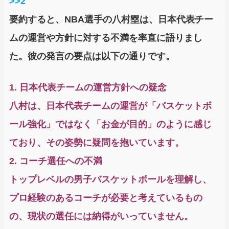
>>2
要約すると、NBA選手の八村塁は、日本代表チー
ムの運営や方針に対する不満を率直に語りまし
た。彼の発言の要点は以下の通りです。
1. 日本代表チームの運営方針への疑念
八村は、日本代表チームの運営が「バスケットボ
ール強化」ではなく「お金が目的」のように感じ
ており、その姿勢に疑問を抱いています。
2. コーチ選任への不満
トップレベルの男子バスケットボールを理解し、
プロ経験のあるコーチが必要と考えているもの
の、現状の選任には納得がいっていません。