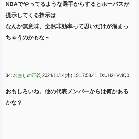
NBAでやってるような選手からするとホーバスが
提示してくる指示は
なんか無意味、全然非効率って思いだけが溜まっ
ちゃうのかもな～
34:
名無しの正義
2024/11/14(木) 19:17:53.41 ID:UH2+VviQ0
おもしろいね。他の代表メンバーからは何かある
かな？