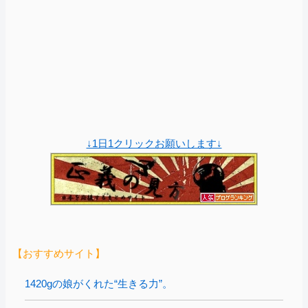
↓1日1クリックお願いします↓
【おすすめサイト】
1420gの娘がくれた“生きる力”。