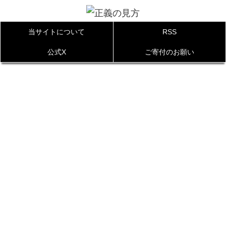
当サイトについて
RSS
公式X
ご寄付のお願い