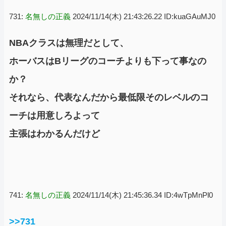
731:
名無しの正義
2024/11/14(木) 21:43:26.22 ID:kuaGAuMJ0
NBAクラスは無理だとして、
ホーバスはBリーグのコーチよりも下って事なの
か？
それなら、代表なんだから最低限そのレベルのコ
ーチは用意しろよって
主張はわかるんだけど
741:
名無しの正義
2024/11/14(木) 21:45:36.34 ID:4wTpMnPl0
>>731