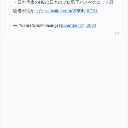
・日本代表のHCは日本のプロ男子バスケのコーチ経
験者が良かった
pic.twitter.com/VPiDbLADRL
— Yoshi (@la24loading)
November 14, 2024