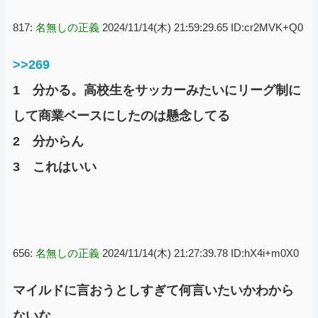
817:
名無しの正義
2024/11/14(木) 21:59:29.65 ID:cr2MVK+Q0
>>269
1 分かる。高校生をサッカーみたいにリーグ制に
して商業ベースにしたのは懸念してる
2 分からん
3 これはいい
656:
名無しの正義
2024/11/14(木) 21:27:39.78 ID:hX4i+m0X0
マイルドに言おうとしすぎて何言いたいかわから
ないな