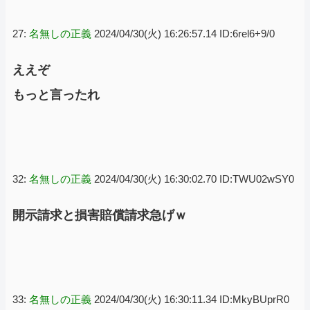
27:
名無しの正義
2024/04/30(火) 16:26:57.14 ID:6rel6+9/0
ええぞ
もっと言ったれ
32:
名無しの正義
2024/04/30(火) 16:30:02.70 ID:TWU02wSY0
開示請求と損害賠償請求急げｗ
33:
名無しの正義
2024/04/30(火) 16:30:11.34 ID:MkyBUprR0