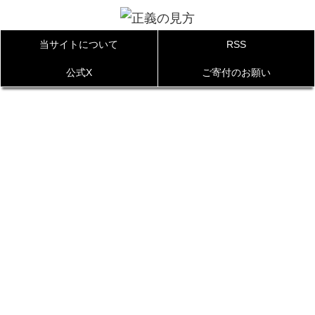
当サイトについて
RSS
公式X
ご寄付のお願い