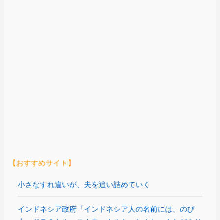
【おすすめサイト】
小さなすれ違いが、夫を追い詰めていく
インドネシア政府「インドネシア人の名前には、のび