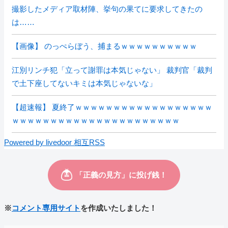
撮影したメディア取材陣、挙句の果てに要求してきたの
は……
【画像】 のっぺらぼう、捕まるｗｗｗｗｗｗｗｗｗｗ
江別リンチ犯「立って謝罪は本気じゃない」 裁判官「裁判
で土下座してないキミは本気じゃないな」
【超速報】 夏終了ｗｗｗｗｗｗｗｗｗｗｗｗｗｗｗｗｗｗ
ｗｗｗｗｗｗｗｗｗｗｗｗｗｗｗｗｗｗｗｗｗｗ
Powered by livedoor 相互RSS
※
コメント専用サイト
を作成いたしました！