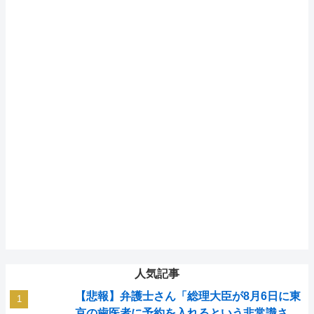
人気記事
【悲報】弁護士さん「総理大臣が8月6日に東
京の歯医者に予約を入れるという非常識さ。