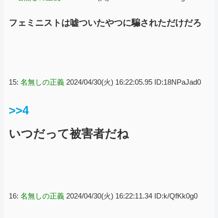
フェミニストは嘘ついたやつに騙されただけだろ
15:
名無しの正義
2024/04/30(火) 16:22:05.95 ID:18NPaJad0
>>4
いつだって被害者だね
16:
名無しの正義
2024/04/30(火) 16:22:11.34 ID:k/QfKk0g0