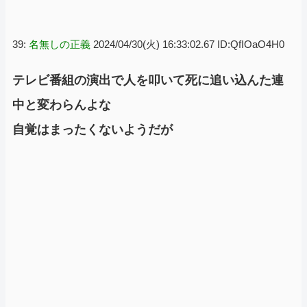
39:
名無しの正義
2024/04/30(火) 16:33:02.67 ID:QfIOaO4H0
テレビ番組の演出で人を叩いて死に追い込んた連
中と変わらんよな
自覚はまったくないようだが