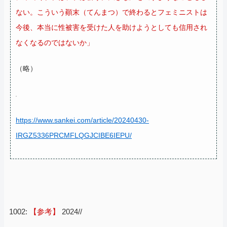
ない。こういう顚末（てんまつ）で終わるとフェミニストは
今後、本当に性被害を受けた人を助けようとしても信用され
なくなるのではないか」
（略）
https://www.sankei.com/article/20240430-
IRGZ5336PRCMFLQGJCIBE6IEPU/
1002:
【参考】
2024//