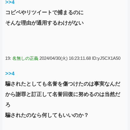
>>4
コピペやリツイートで捕まるのに
そんな理由が通用するわけがない
19:
名無しの正義
2024/04/30(火) 16:23:11.68 ID:yJ5CX1A50
>>4
騙されたとしても名誉を傷つけたのは事実なんだ
から謝罪と訂正して名誉回復に努めるのは当然だ
ろ
騙されたのなら何してもいいのか？