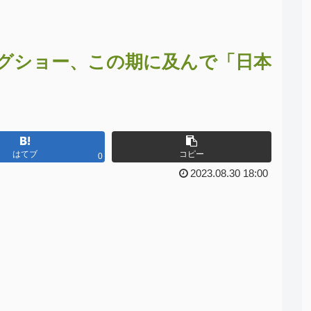
グショー、この期に及んで「日本
はてブ
コピー
0
2023.08.30 18:00