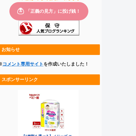
お知らせ
※
コメント専用サイト
を作成いたしました！
スポンサーリンク