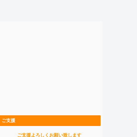
ご支援
ご支援よろしくお願い致します