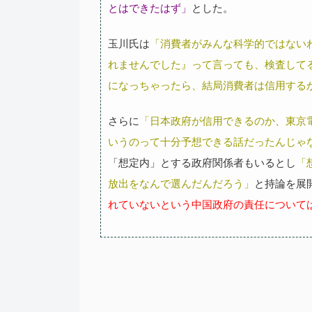
とはできたはず」
とした。
玉川氏は
「消費者がみんな科学的ではない
れませんでした』って言っても、検査して
になっちゃったら、結局消費者は信用する
さらに
「日本政府が信用できるのか、東京
いうのって十分予想できる話だったんじゃ
「想定内」とする政府関係者もいるとし
「
放出をなんで選んだんだろう」
と持論を展
れていないという中国政府の責任について