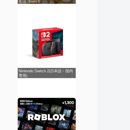
生活 -Switch
Nintendo Switch 2(日本語・国内
専用)