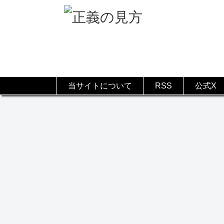
当サイトについて
RSS
公式X