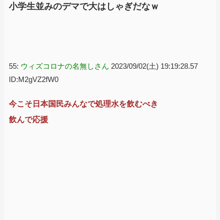
小学生並みのデマで大はしゃぎだなｗ
55:
ウィズコロナの名無しさん
2023/09/02(土) 19:19:28.57
ID:M2gVZ2fW0
今こそ日本国民みんなで処理水を飲むべき
飲んで応援