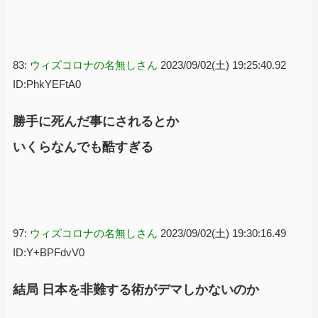
83:
ウィズコロナの名無しさん
2023/09/02(土) 19:25:40.92
ID:PhkYEFtA0
勝手に死んだ事にされるとか
いくらなんでも酷すぎる
97:
ウィズコロナの名無しさん
2023/09/02(土) 19:30:16.49
ID:Y+BPFdvV0
結局 日本を非難する術がデマしかないのか