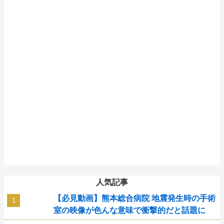
人気記事
【必見動画】熊本総合病院 地震発生時の手術
室の映像が色んな意味で衝撃的だと話題に