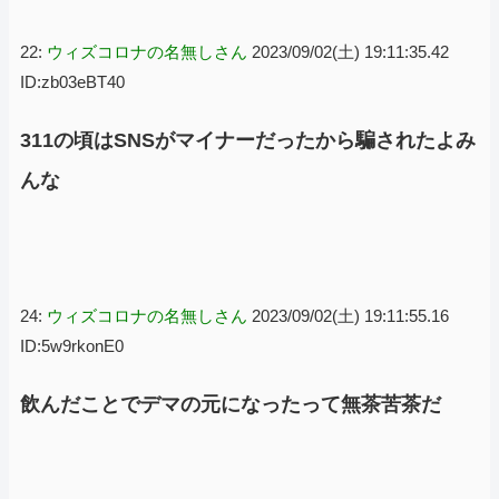
22:
ウィズコロナの名無しさん
2023/09/02(土) 19:11:35.42
ID:zb03eBT40
311の頃はSNSがマイナーだったから騙されたよみ
んな
24:
ウィズコロナの名無しさん
2023/09/02(土) 19:11:55.16
ID:5w9rkonE0
飲んだことでデマの元になったって無茶苦茶だ