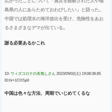
広がったことについて「震災を経験された人や福
島県の人にあらためておわびしたい」と語った。
中国では処理水の海洋放出を受け、危険性をあお
るさまざまなデマが出ている。
謝る必要あるかこれ
10:
ウィズコロナの名無しさん
2023/09/02(土) 19:08:38.85
ID:hr+1COSp0
中国は色々な方法、周期でいじめてくるな