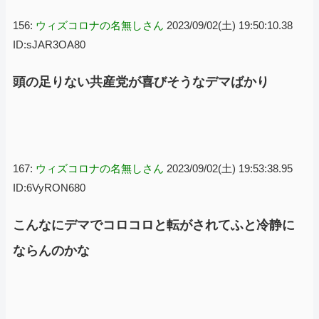
156:
ウィズコロナの名無しさん
2023/09/02(土) 19:50:10.38
ID:sJAR3OA80
頭の足りない共産党が喜びそうなデマばかり
167:
ウィズコロナの名無しさん
2023/09/02(土) 19:53:38.95
ID:6VyRON680
こんなにデマでコロコロと転がされてふと冷静に
ならんのかな