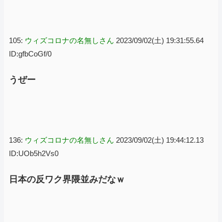
105:
ウィズコロナの名無しさん
2023/09/02(土) 19:31:55.64
ID:gfbCoGf/0
うぜー
136:
ウィズコロナの名無しさん
2023/09/02(土) 19:44:12.13
ID:UOb5h2Vs0
日本の反ワク界隈並みだなｗ