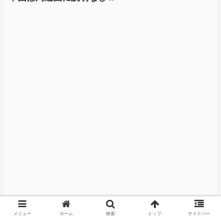
メニュー
ホーム
検索
トップ
サイドバー