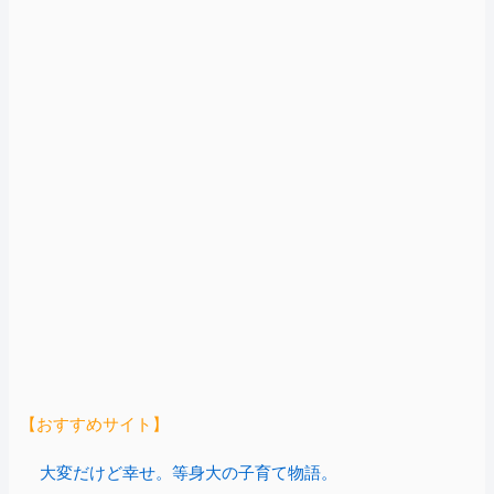
【おすすめサイト】
大変だけど幸せ。等身大の子育て物語。