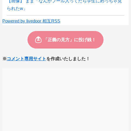
【画像】 まま「なんかプール入ってたら学生にめっちゃ見
られたw」
Powered by livedoor 相互RSS
※
コメント専用サイト
を作成いたしました！