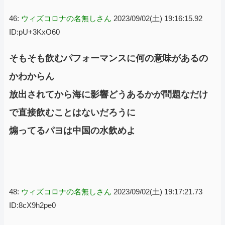
46:
ウィズコロナの名無しさん
2023/09/02(土) 19:16:15.92
ID:pU+3KxO60
そもそも飲むパフォーマンスに何の意味があるの
かわからん
放出されてから海に影響どうあるかが問題なだけ
で直接飲むことはないだろうに
煽ってるパヨは中国の水飲めよ
48:
ウィズコロナの名無しさん
2023/09/02(土) 19:17:21.73
ID:8cX9h2pe0