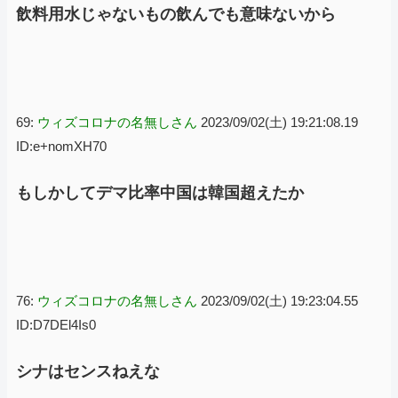
飲料用水じゃないもの飲んでも意味ないから
69:
ウィズコロナの名無しさん
2023/09/02(土) 19:21:08.19
ID:e+nomXH70
もしかしてデマ比率中国は韓国超えたか
76:
ウィズコロナの名無しさん
2023/09/02(土) 19:23:04.55
ID:D7DEl4Is0
シナはセンスねえな