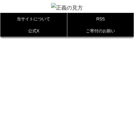
当サイトについて
RSS
公式X
ご寄付のお願い