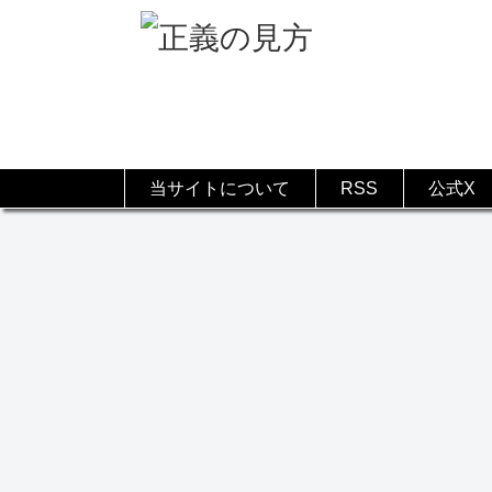
当サイトについて
RSS
公式X