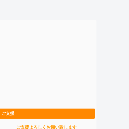
ご支援
ご支援よろしくお願い致します