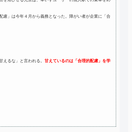
配慮」は今年４月から義務となった。障がい者が企業に「合
甘えるな」と言われる。
甘えているのは「合理的配慮」を学