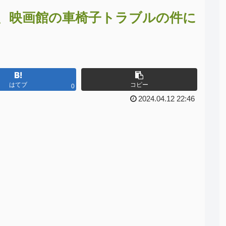
、映画館の車椅子トラブルの件に
はてブ
コピー
0
2024.04.12 22:46