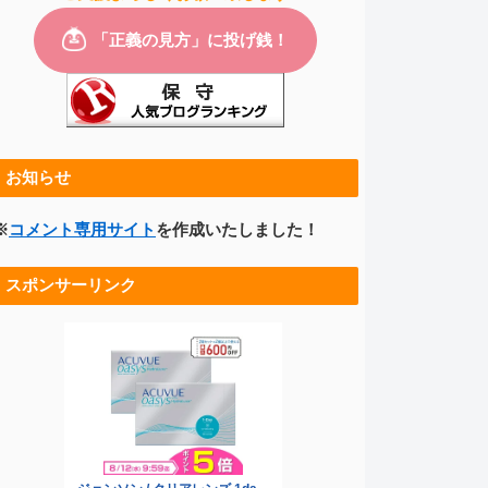
お知らせ
※
コメント専用サイト
を作成いたしました！
スポンサーリンク