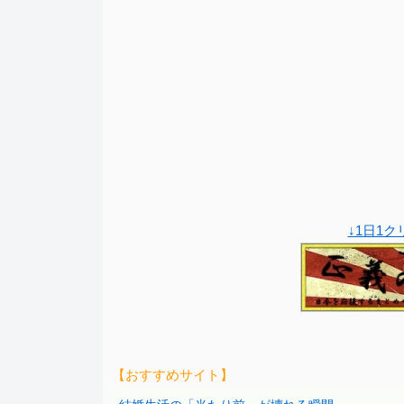
↓1日1
【おすすめサイト】