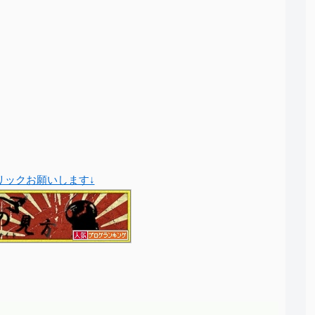
クリックお願いします↓