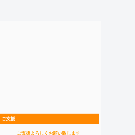
ご支援
ご支援よろしくお願い致します