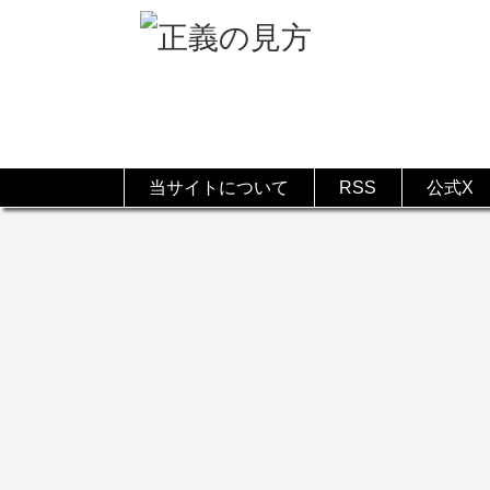
当サイトについて
RSS
公式X