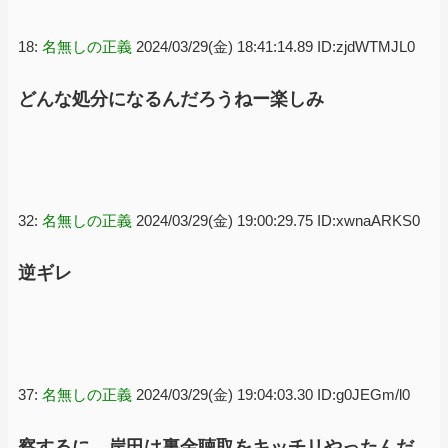
18:
名無しの正義
2024/03/29(金) 18:41:14.89 ID:zjdWTMJL0
どんな処分になるんだろうねー楽しみ
32:
名無しの正義
2024/03/29(金) 19:00:29.75 ID:xwnaARKS0
逆ギレ
37:
名無しの正義
2024/03/29(金) 19:04:03.30 ID:g0JEGm/l0
察するに、岸田は裏金聴取をキッチリやったんだ