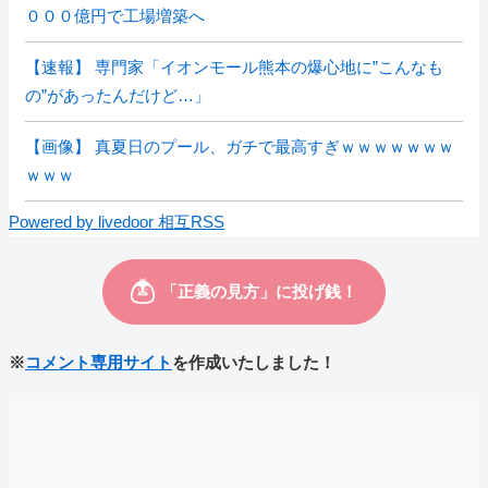
０００億円で工場増築へ
【速報】 専門家「イオンモール熊本の爆心地に”こんなも
の”があったんだけど…」
【画像】 真夏日のプール、ガチで最高すぎｗｗｗｗｗｗｗ
ｗｗｗ
Powered by livedoor 相互RSS
※
コメント専用サイト
を作成いたしました！