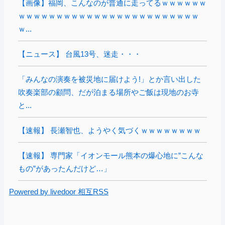
【画像】福岡、こんなのが普通に走ってるｗｗｗｗｗｗ
ｗｗｗｗｗｗｗｗｗｗｗｗｗｗｗｗｗｗｗｗｗｗｗｗ
ｗ...
【ニュース】 台風13号、迷走・・・
「みんなの演奏を被災地に届けよう!」とか言い出した
吹奏楽部の顧問、だが泊まる場所やご飯は現地のお寺
と...
【速報】 長瀬智也、ようやく気づくｗｗｗｗｗｗｗｗ
【速報】 専門家「イオンモール熊本の爆心地に”こんな
もの”があったんだけど…」
Powered by livedoor 相互RSS