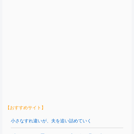
【おすすめサイト】
小さなすれ違いが、夫を追い詰めていく