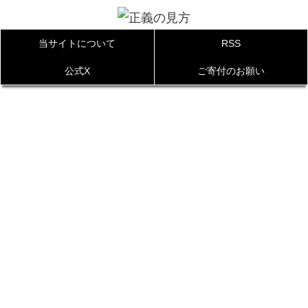
当サイトについて
RSS
公式X
ご寄付のお願い