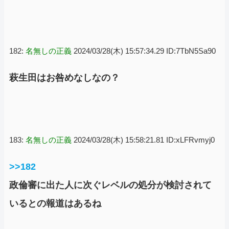
182:
名無しの正義
2024/03/28(木) 15:57:34.29 ID:7TbN5Sa90
萩生田はお咎めなしなの？
183:
名無しの正義
2024/03/28(木) 15:58:21.81 ID:xLFRvmyj0
>>182
政倫審に出た人に次ぐレベルの処分が検討されて
いるとの報道はあるね