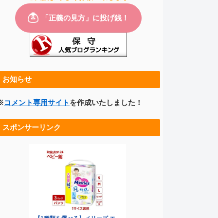
お知らせ
※
コメント専用サイト
を作成いたしました！
スポンサーリンク