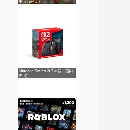
生活 -Switch
Nintendo Switch 2(日本語・国内
専用)