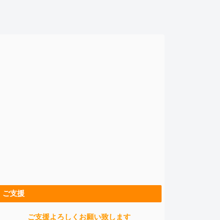
ご支援
ご支援よろしくお願い致します