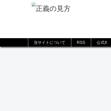
当サイトについて
RSS
公式X