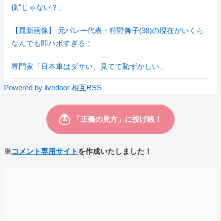
側"じゃない？」
【最新画像】 元バレー代表・狩野舞子(38)の現在がいくら
なんでも即ハボすぎる！
専門家「日本車はダサい、見てて恥ずかしい」
Powered by livedoor 相互RSS
※
コメント専用サイト
を作成いたしました！