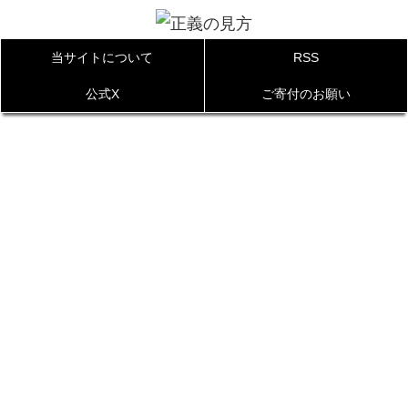
当サイトについて
RSS
公式X
ご寄付のお願い