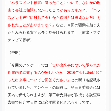
『ハラスメント被害に遭ったことについて、なにかの理
由で会社に相談しなかったことがありますか？』『ハラ
スメント被害に対して会社から適切とは思えない対応を
されたことがありますか？』
など、今回の騒動を踏まえ
たとみられる質問も多く見受けられます」（前出・フジ
テレビ関係者）
（中略）
「今回のアンケートでは
『古い出来事について限られた
期間内で調査するのが難しいため、2016年4月以降に起こ
った出来事についてご回答ください』
との断りも記載さ
れていました。アンケートの回答は、第三者委員会には
実名で伝えられますが、第三者委員会が作成する調査報
告書で紹介する際には必ず匿名化されるそうです。