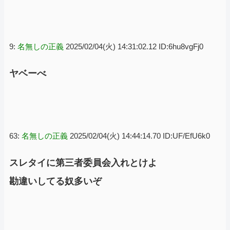
9:
名無しの正義
2025/02/04(火) 14:31:02.12 ID:6hu8vgFj0
ヤベーべ
63:
名無しの正義
2025/02/04(火) 14:44:14.70 ID:UF/EfU6k0
スレタイに第三者委員会入れとけよ
勘違いしてる奴多いぞ