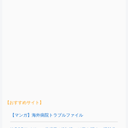
【おすすめサイト】
【マンガ】海外病院トラブルファイル