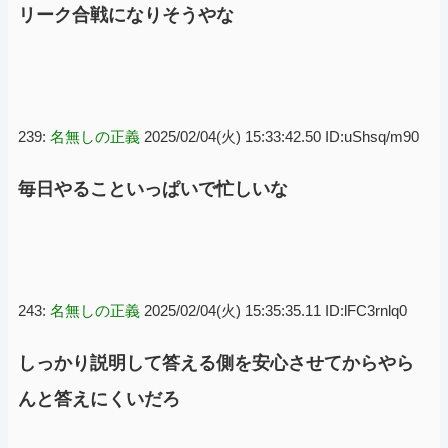
リーク合戦になりそうやな
239:
名無しの正義
2025/02/04(火) 15:33:42.50 ID:uShsq/m90
毎日やることいっぱいで忙しいな
243:
名無しの正義
2025/02/04(火) 15:35:35.11 ID:lFC3rnlq0
しっかり説明して答える側を安心させてからやら
んと答えにくいだろ