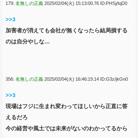
179:
名無しの正義
2025/02/04(火) 15:13:00.76 ID:PHSj/tqD0
>>3
加害者が消えても会社が無くなったら結局損する
のは自分やしな…
356:
名無しの正義
2025/02/04(火) 16:46:19.14 ID:G3z/jkGn0
>>3
現場はフジに生まれ変わってほしいから正直に答
えるだろ
今の経営や風土では未来がないのわかってるから