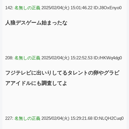
142:
名無しの正義
2025/02/04(火) 15:01:46.22 ID:J8OxEnyo0
人狼デスゲーム始まったな
208:
名無しの正義
2025/02/04(火) 15:22:52.53 ID:/HKWq4dg0
フジテレビに出いりしてるタレントの卵やグラビ
アアイドルにも調査してよ
227:
名無しの正義
2025/02/04(火) 15:29:21.68 ID:NLQH2Cuq0