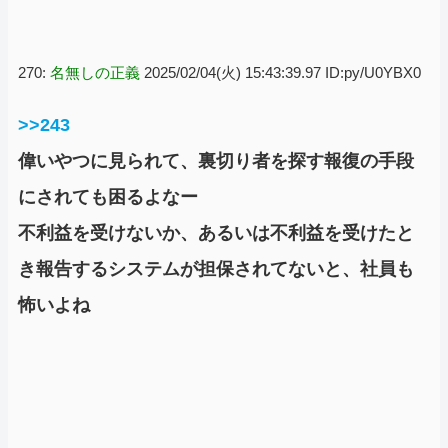
270:
名無しの正義
2025/02/04(火) 15:43:39.97 ID:py/U0YBX0
>>243
偉いやつに見られて、裏切り者を探す報復の手段
にされても困るよなー
不利益を受けないか、あるいは不利益を受けたと
き報告するシステムが担保されてないと、社員も
怖いよね