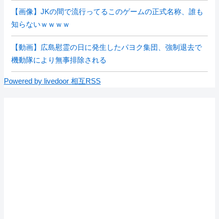
【画像】JKの間で流行ってるこのゲームの正式名称、誰も
知らないｗｗｗｗ
【動画】広島慰霊の日に発生したパヨク集団、強制退去で
機動隊により無事排除される
Powered by livedoor 相互RSS