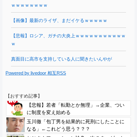
ｗｗｗｗｗｗｗｗ
【画像】最新のライザ、まだイケるｗｗｗｗｗ
【悲報】ロシア、ガチの大炎上ｗｗｗｗｗｗｗｗｗｗｗ
ｗ
真面目に高市を支持している人に聞きたいんやが
Powered by livedoor 相互RSS
【おすすめ記事】
【悲報】若者「転勤とか無理」→企業、つい
に制度を変え始める
玉川徹「包丁男を結果的に死刑にしたことに
なる」←これどう思う？？？