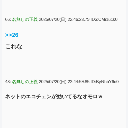
66:
名無しの正義
2025/07/20(日) 22:46:23.79 ID:oCMi1uck0
>>26
これな
43:
名無しの正義
2025/07/20(日) 22:44:59.85 ID:ByNhbY6d0
ネットのエコチェンが効いてるなオモロｗ