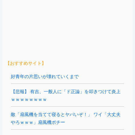
【おすすめサイト】
好青年の片思いが壊れていくまで
【悲報】 有吉、一般人に「ド正論」を叩きつけて炎上
ｗｗｗｗｗｗｗｗ
敵「扇風機を当てて寝るとヤバいぞ！」 ワイ「大丈夫
やろｗｗｗ」扇風機ポチー