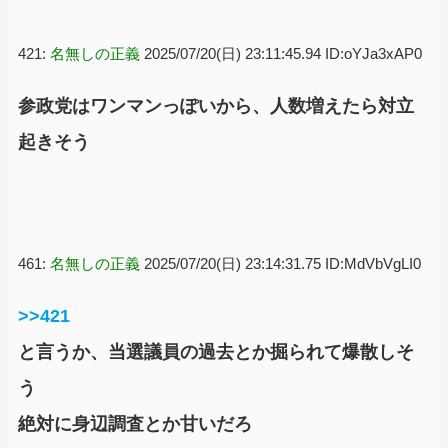
421:
名無しの正義
2025/07/20(日) 23:11:45.94 ID:oYJa3xAP0
参政党はワンマンっぽいから、人数増えたら対立
起きそう
461:
名無しの正義
2025/07/20(日) 23:14:31.75 ID:MdVbVgLI0
>>421
と言うか、当選議員の過去とか掘られて爆散しそ
う
絶対に身辺調査とか甘いだろ