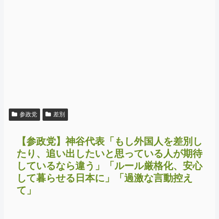
参政党
差別
【参政党】神谷代表「もし外国人を差別し
たり、追い出したいと思っている人が期待
しているなら違う」「ルール厳格化、安心
して暮らせる日本に」「過激な言動控え
て」