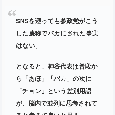
SNSを遡っても参政党がこう
した蔑称でバカにされた事実
はない。
となると、神谷代表は普段か
ら「あほ」「バカ」の次に
「チョン」という差別用語
が、脳内で並列に思考されて