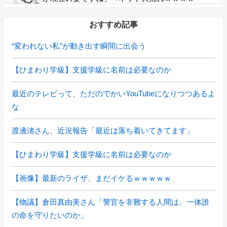
おすすめ記事
“変われない私”が動き出す瞬間に出会う
【ひまわり学級】支援学級に名前は必要なのか
最近のテレビって、ただのでかいYouTubeになりつつあるよ
な
渡邊渚さん、近況報告「最近は落ち着いてきてます」
【ひまわり学級】支援学級に名前は必要なのか
【画像】最新のライザ、まだイケるｗｗｗｗｗ
【物議】倉田真由美さん「警官を非難する人間は、一体誰
の命を守りたいのか」