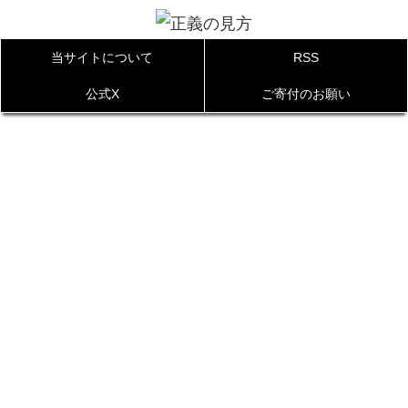
当サイトについて
RSS
公式X
ご寄付のお願い