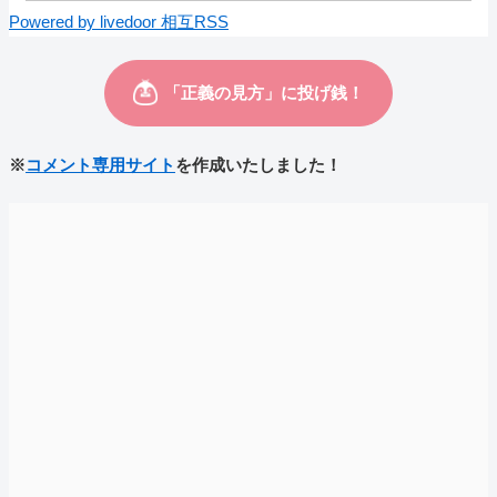
Powered by livedoor 相互RSS
※
コメント専用サイト
を作成いたしました！