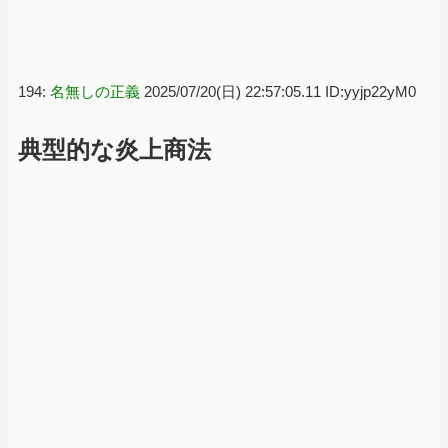
194:
名無しの正義
2025/07/20(日) 22:57:05.11 ID:yyjp22yM0
典型的な炎上商法